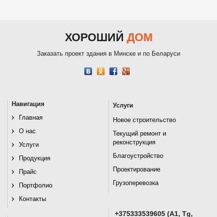
ХОРОШИЙ
ДОМ
Заказать проект здания в Минске и по Беларуси
Навигация
Услуги
Главная
Новое строительство
О нас
Текущий ремонт и
реконструкция
Услуги
Благоустройство
Продукция
Проектирование
Прайс
Грузоперевозка
Портфолио
Контакты
+375333539605 (A1, Tg,