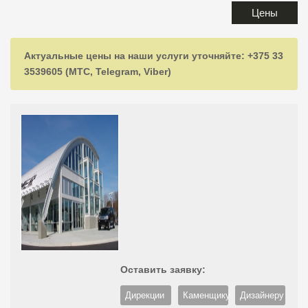
Цены
Актуальные цены на наши услуги уточняйте: +375 33
3539605 (МТС, Telegram, Viber)
Оставить заявку:
Дирекции
Каменщику
Дизайнеру