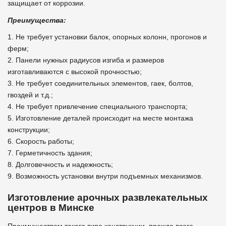
защищает от коррозии.
Преимущества:
1. Не требует установки балок, опорных колонн, прогонов и
ферм;
2. Панели нужных радиусов изгиба и размеров
изготавливаются с высокой прочностью;
3. Не требует соединительных элементов, гаек, болтов,
гвоздей и т.д.;
4. Не требует привлечение специального транспорта;
5. Изготовление деталей происходит на месте монтажа
конструкции;
6. Скорость работы;
7. Герметичность здания;
8. Долговечность и надежность;
9. Возможность установки внутри подъемных механизмов.
Изготовление арочных развлекательных
центров в Минске