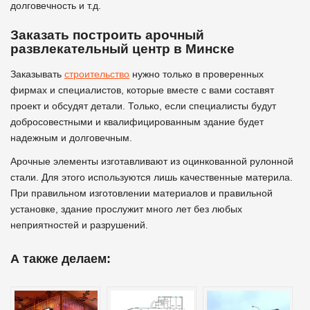
долговечность и т.д.
Заказать построить арочный
развлекательный центр в Минске
Заказывать
строительство
нужно только в проверенных
фирмах и специалистов, которые вместе с вами составят
проект и обсудят детали. Только, если специалисты будут
добросовестными и квалифицированным здание будет
надежным и долговечным.
Арочные элементы изготавливают из оцинкованной рулонной
стали. Для этого используются лишь качественные материла.
При правильном изготовлении материалов и правильной
установке, здание прослужит много лет без любых
неприятностей и разрушений.
А также делаем: