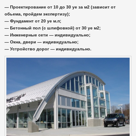
— Проектирование от 10 до 30 уе за м2 (зависит от
обьема, пройдем экспертизу);
— Фундамент от 20 уе м.п;
— Бетонный пол (с шлифовкой) от 30 уе м2;
— Инженерные сети — индивидуально;
— Окна, двери — индивидуально;
— Устройство дорог — индивидуально.