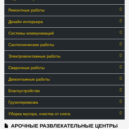
Ремонтные работы
Дизайн интерьера
Системы коммуникаций
Сантехнические работы
Электромонтажные работы
Сварочные работы
Демонтажные работы
Благоустройство
Грузоперевозка
Уборка мусора, очистка от снега
АРОЧНЫЕ РАЗВЛЕКАТЕЛЬНЫЕ ЦЕНТРЫ