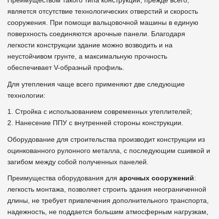
Преимуществом такого типа конструкции, прежде всего,
является отсутствие технологических отверстий и скорость
сооружения. При помощи вальцовочной машины в единую
поверхность соединяются арочные панели. Благодаря
легкости конструкции здание можно возводить и на
неустойчивом грунте, а максимальную прочность
обеспечивает V-образный профиль.
Для утепления чаще всего применяют две следующие
технологии:
1. Стройка с использованием современных утеплителей;
2. Нанесение ППУ с внутренней стороны конструкции.
Оборудование для строительства производит конструкции из
оцинкованного рулонного металла, с последующим сшивкой и
загибом между собой полученных панелей.
Преимущества оборудования для
арочных сооружений
:
легкость монтажа, позволяет строить здания неограниченной
длины, не требует привлечения дополнительного транспорта,
надежность, не поддается большим атмосферным нагрузкам,