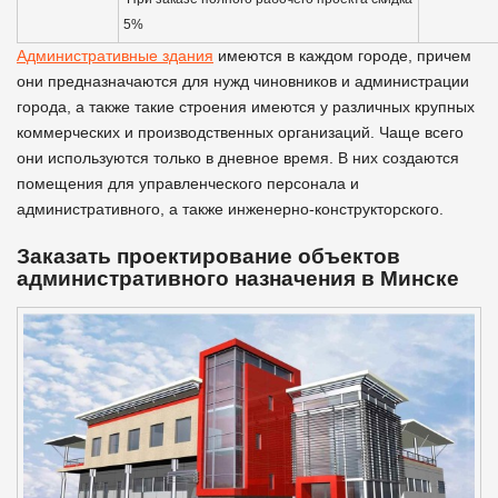
5%
Административные здания
имеются в каждом городе, причем
они предназначаются для нужд чиновников и администрации
города, а также такие строения имеются у различных крупных
коммерческих и производственных организаций. Чаще всего
они используются только в дневное время. В них создаются
помещения для управленческого персонала и
административного, а также инженерно-конструкторского.
Заказать проектирование объектов
административного назначения в Минске