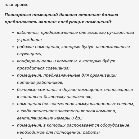
планировке.
Планировка помещений данного строения должна
предполагать наличие следующих помещений:
кабинеты, предназначенные для высшего руководства
учреждения;
рабочие помещения, которые будут использоваться
служащими;
конференц-залы и комнаты, в которых будут
проводиться совещания;
помещения, предназначенные для организации
питания работников;
бытовые комнаты и другие помещения, относящиеся
к социально-бытовому назначению;
помещения для элементов коммуникационных систем,
а сюда относится электрощитовая комната,
вентиляционные камеры и др.;
помещения, в которых располагается оборудование,
необходимое для полноценной работы