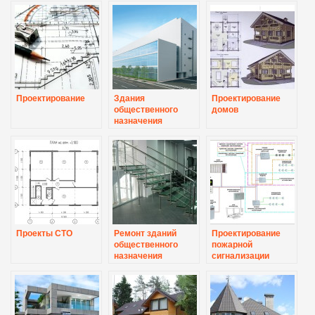
Проектирование
Здания
Проектирование
общественного
домов
назначения
Проекты СТО
Ремонт зданий
Проектирование
общественного
пожарной
назначения
сигнализации