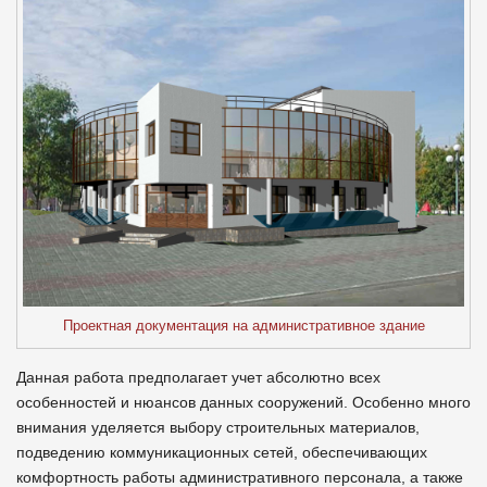
Проектная документация на административное здание
Данная работа предполагает учет абсолютно всех
особенностей и нюансов данных сооружений. Особенно много
внимания уделяется выбору строительных материалов,
подведению коммуникационных сетей, обеспечивающих
комфортность работы административного персонала, а также