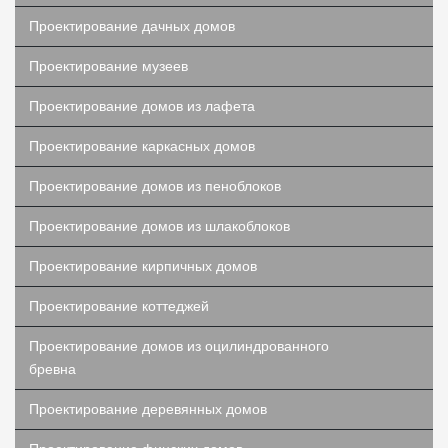
Проектирование дачных домов
Проектирование музеев
Проектирование домов из лафета
Проектирование каркасных домов
Проектирование домов из пеноблоков
Проектирование домов из шлакоблоков
Проектирование кирпичных домов
Проектирование коттеджей
Проектирование домов из оцилиндрованного
бревна
Проектирование деревянных домов