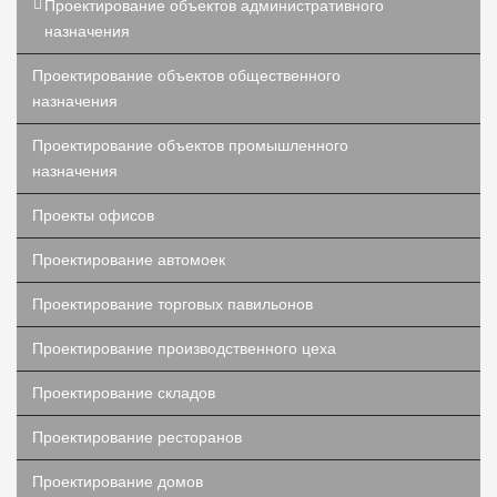
Проектирование объектов административного
назначения
Проектирование объектов общественного
назначения
Проектирование объектов промышленного
назначения
Проекты офисов
Проектирование автомоек
Проектирование торговых павильонов
Проектирование производственного цеха
Проектирование складов
Проектирование ресторанов
Проектирование домов