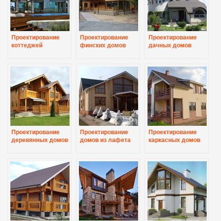
Проектирование
Проектирование
Проектирование
коттеджей
финских домов
дачных домов
Проектирование
Проектирование
Проектирование
деревянных домов
домов из лафета
каркасных домов