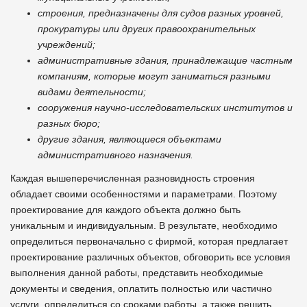
строения, предназначены для судов разных уровней,
прокуратуры или других правоохранительных
учреждений;
административные здания, принадлежащие частным
компаниям, которые могут заниматься разными
видами деятельности;
сооружения научно-исследовательских институтов и
разных бюро;
другие здания, являющиеся объектами
административного назначения.
Каждая вышеперечисленная разновидность строения
обладает своими особенностями и параметрами. Поэтому
проектирование для каждого объекта должно быть
уникальным и индивидуальным. В результате, необходимо
определиться первоначально с фирмой, которая предлагает
проектирование различных объектов, обговорить все условия
выполнения данной работы, представить необходимые
документы и сведения, оплатить полностью или частично
услуги, определиться со сроками работы, а также решить