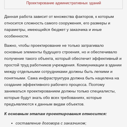
Проектирование административных зданий
Данная работа зависит от множества факторов, к которым
относится сложность самого сооружения, его размеры и
параметры, имеющийся бюджет у заказчика и иные
особенности.
Важно, чтобы проектирование не только затрагивало
основные элементы будущего строения, но и обеспечивало
получение такого объекта, который обеспечит эффективный и
простой труд работников учреждения. Коммуникации в здании
между отдельными сотрудниками должны быть легкими и
понятными. Сама инфраструктура должна быть нацелена на
создание эффективного рабочего процесса. Поэтому
заниматься проектированием должны только специалисты,
которые будут знать обо всех требованиях, которые
предъявляются к данным видам объектов.
К основным этапам проектирования относится:
составление договора с заказчиком;