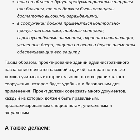
если на объекте будут предусматриваться террасы
или балконы, то они должны быть оснащены
достаточно высокими ограждениями;
в сооружении должна применяться контрольно-
пропускная система, приборы контроля,
взрывоустойчивые элементы, охранная сигнализация,
усиленные двери, защита на окнах и другие элементы
обеспечивающие его защиту.
Таким образом, проектирование зданий административного
назначение является сложной задачей, которая не только
должна учитывать их строительство, но и создание такого
сооружения, которое будет удобным и безопасным для
применения. Проект должен содержать много документов,
каждый из которых должен быть правильным,
проанализированным специалистам, уникальным и
актуальным.
А также делаем: