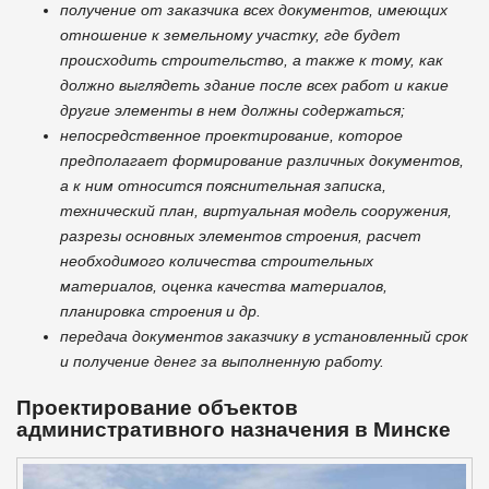
получение от заказчика всех документов, имеющих
отношение к земельному участку, где будет
происходить строительство, а также к тому, как
должно выглядеть здание после всех работ и какие
другие элементы в нем должны содержаться;
непосредственное проектирование, которое
предполагает формирование различных документов,
а к ним относится пояснительная записка,
технический план, виртуальная модель сооружения,
разрезы основных элементов строения, расчет
необходимого количества строительных
материалов, оценка качества материалов,
планировка строения и др.
передача документов заказчику в установленный срок
и получение денег за выполненную работу.
Проектирование объектов
административного назначения в Минске