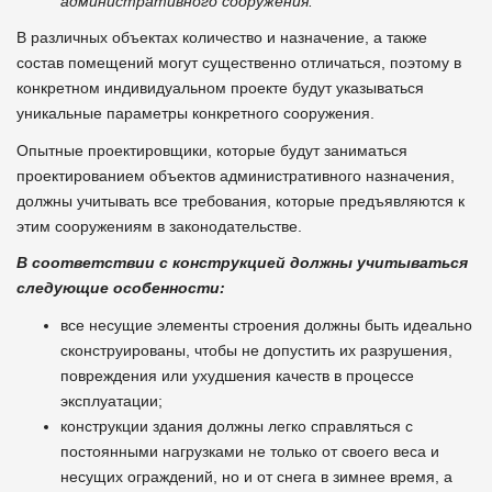
административного сооружения.
В различных объектах количество и назначение, а также
состав помещений могут существенно отличаться, поэтому в
конкретном индивидуальном проекте будут указываться
уникальные параметры конкретного сооружения.
Опытные проектировщики, которые будут заниматься
проектированием объектов административного назначения,
должны учитывать все требования, которые предъявляются к
этим сооружениям в законодательстве.
В соответствии с конструкцией должны учитываться
следующие особенности:
все несущие элементы строения должны быть идеально
сконструированы, чтобы не допустить их разрушения,
повреждения или ухудшения качеств в процессе
эксплуатации;
конструкции здания должны легко справляться с
постоянными нагрузками не только от своего веса и
несущих ограждений, но и от снега в зимнее время, а