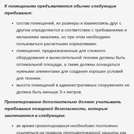
К помещениям предъявляются обычно следующие
требования:
состав помещений, их размеры и взаимосвязь друг с
другом определяются в соответствии с требованиями и
желаниями заказчика, но при этом необходимо
пользоваться расчетными нормативами;
помещения, предназначенные для сложного
оборудования и вычислительной техники должны быть
оптимальной площади, а также должны оснащаться
нужными элементами для создания хороших условий
для техники;
высота помещений в административных сооружениях не
должна быть меньше 3-х метров.
Проектирование дополнительно должно учитывать
требования пожарной безопасности, которые
заключаются в следующем:
во время проектирования необходимо постоянно
ссылаться на правила противопожарной защиты как