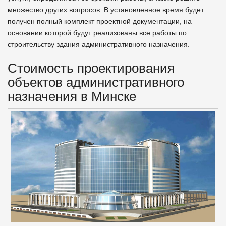
множество других вопросов. В установленное время будет
получен полный комплект проектной документации, на
основании которой будут реализованы все работы по
строительству здания административного назначения.
Стоимость проектирования
объектов административного
назначения в Минске