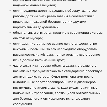
надежной молниезащитой;
если предполагается подводить к объекту газ, то все
работы должны быть реализованы в соответствии с
правилами пожарной безопасности и другими
нормативными документами;
обязательным считается наличие в сооружении системы
очистки от мусора;
если административное здание является достаточно
высоким и большим, то его необходимо оборудовать
пассажирскими лифтами, но при этом на все строение
их не должно быть меньше двух;
часто заказчики проекта объекта административного
назначения требуют включить в стандартную проектную
документацию, которая будет получена ими после
выполненных работ проектировщиков и дизайнеров,
инструкцию по эксплуатацию, куда входят различные
положения и требования, являющиеся обязательными
для безопасного и оптимального использования
сооружения.