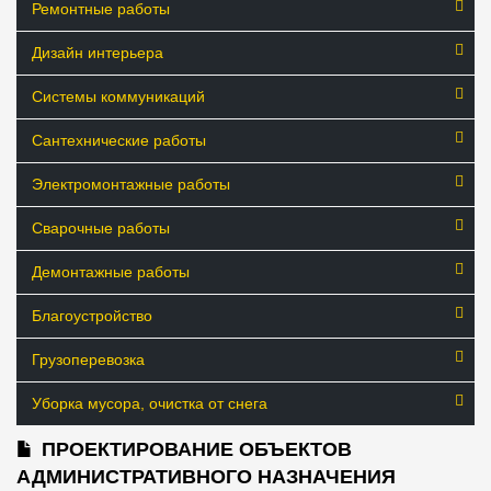
Ремонтные работы
Дизайн интерьера
Системы коммуникаций
Сантехнические работы
Электромонтажные работы
Сварочные работы
Демонтажные работы
Благоустройство
Грузоперевозка
Уборка мусора, очистка от снега
ПРОЕКТИРОВАНИЕ ОБЪЕКТОВ
АДМИНИСТРАТИВНОГО НАЗНАЧЕНИЯ