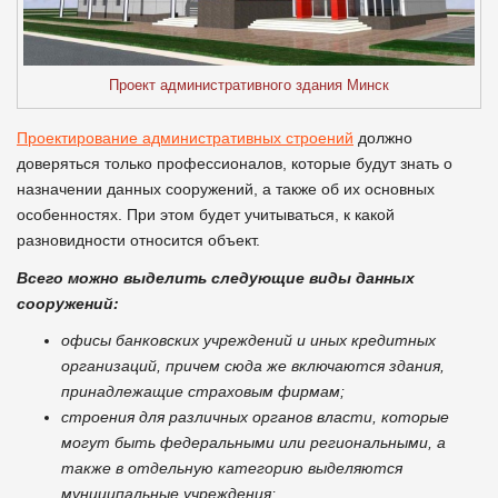
Проект административного здания Минск
Проектирование административных строений
должно
доверяться только профессионалов, которые будут знать о
назначении данных сооружений, а также об их основных
особенностях. При этом будет учитываться, к какой
разновидности относится объект.
Всего можно выделить следующие виды данных
сооружений:
офисы банковских учреждений и иных кредитных
организаций, причем сюда же включаются здания,
принадлежащие страховым фирмам;
строения для различных органов власти, которые
могут быть федеральными или региональными, а
также в отдельную категорию выделяются
муниципальные учреждения;