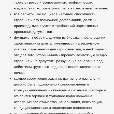
также от ветра и всевозможных геофизических
воздействий, которые могут быть в конкретном регионе;
все расчеты, касающиеся несущей способности
строения и его возможной деформации, должны
производиться с учетом требований нормативных
проектных документов;
фундамент объекта должен выбираться после оценки
характеристики грунта, имеющемся на земельном
участке, отделенном для строительства, а необходимо
это для того, чтобы минимизировать возможную усадку
строения и не допустить разрушения основания под
действием грунтовых вод или высокой кислотности
почвы;
каждое сооружение административного назначения
должно быть подключено к многочисленным
коммуникационным инженерным системам, к которым
относится горячее и холодное водоснабжение,
отопление электричество, канализация, вентиляция,
кондиционирование и подведение водостоков;
здание должно быть оснащено качественной и