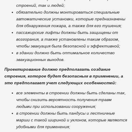
строений, так и людей;
обязательно должны монтироваться специальные
автоматические установки, которые предназначены
для обнаружения пожара, а также для его тушения;
пассажирские лифты должны быть защищены от
возгорания, а также установлены таким образом,
чтобы эвакуация была безопасной и эффективной;
в здании должно быть оптимальное количество
эвакуационных выходов.
Проектирование должно предполагать создание
строения, которое будет безопасным в применении, а
это предполагает учет следующих особенностей:
все элементы в строении должны быть сделаны так,
чтобы снизить вероятность получения травм
людьми при использовании сооружения;
в строении должны быть пандусы и лестничные
марши с такой шириной и уклонов, которые являются
удобными для применения;