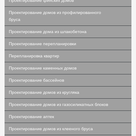
Проектирование финских домов
Проектирование домов из профилированного
бруса
Проектирование дома из шлакобетона
Проектирование перепланировки
Перепланировка квартир
Проектирование каменных домов
Проектирование бассейнов
Проектирование домов из кругляка
Проектирование домов из газосиликатных блоков
Проектирование аптек
Проектирование домов из клееного бруса