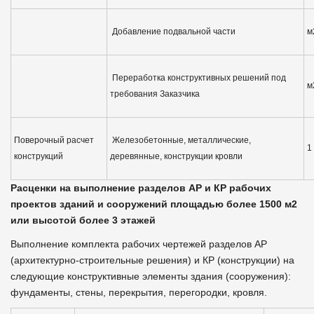
Добавление подвальной части
м
Переработка конструктивных решений под
м
требования Заказчика
Поверочный расчет
Железобетонные, металлические,
1
конструкций
деревянные, конструкции кровли
Расценки на выполнение разделов АР и КР рабочих
проектов зданий и сооружений площадью более 1500 м2
или высотой более 3 этажей
Выполнение комплекта рабочих чертежей разделов АР
(архитектурно-строительные решения) и КР (конструкции) на
следующие конструктивные элементы здания (сооружения):
фундаменты, стены, перекрытия, перегородки, кровля.