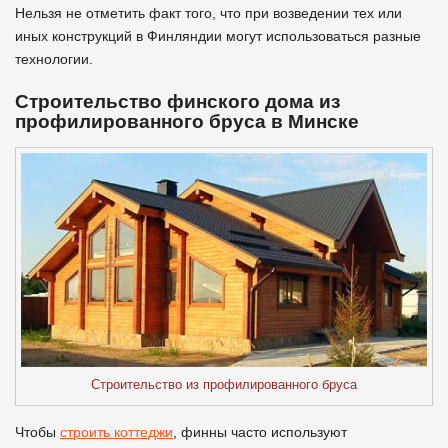
Нельзя не отметить факт того, что при возведении тех или
иных конструкций в Финляндии могут использоваться разные
технологии.
Строительство финского дома из
профилированного бруса в Минске
Строительство из профилированного бруса
Чтобы
строить коттеджи
, финны часто используют