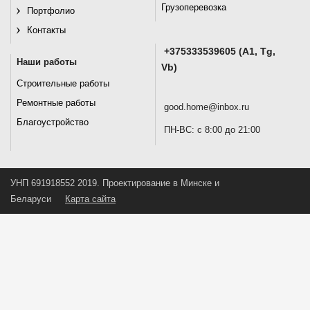
Грузоперевозка
Портфолио
Контакты
+375333539605 (A1, Tg,
Наши работы
Vb)
Строительные работы
Ремонтные работы
good.home@inbox.ru
Благоустройство
ПН-ВС: с 8:00 до 21:00
УНП 691918552 2019. Проектирование в Минске и
Беларуси
Карта сайта