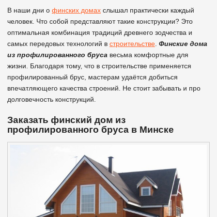
В наши дни о
финских домах
слышал практически каждый
человек. Что собой представляют такие конструкции? Это
оптимальная комбинация традиций древнего зодчества и
самых передовых технологий в
строительстве
.
Финские дома
из профилированного бруса
весьма комфортные для
жизни. Благодаря тому, что в строительстве применяется
профилированный брус, мастерам удаётся добиться
впечатляющего качества строений. Не стоит забывать и про
долговечность конструкций.
Заказать финский дом из
профилированного бруса в Минске