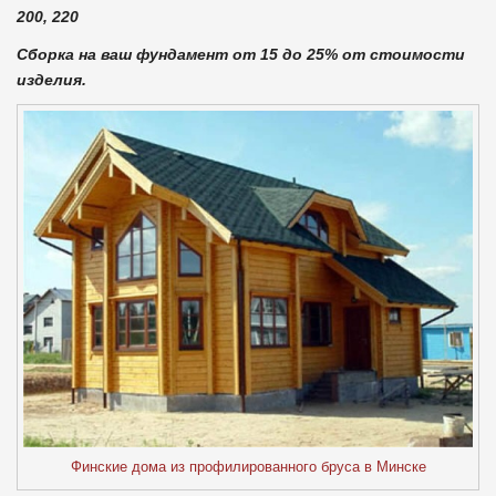
200, 220
Сборка на ваш фундамент от 15 до 25% от стоимости
изделия.
Финские дома из профилированного бруса в Минске