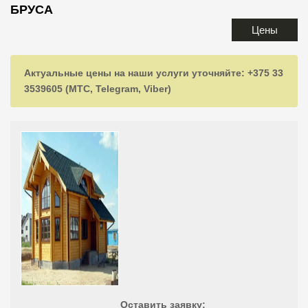
БРУСА
Цены
Актуальные цены на наши услуги уточняйте: +375 33
3539605 (МТС, Telegram, Viber)
Оставить заявку: