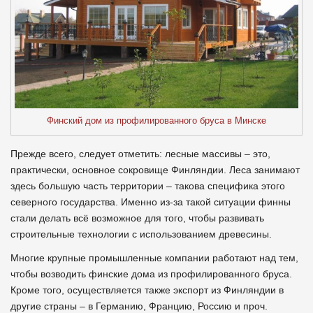
Финский дом из профилированного бруса в Минске
Прежде всего, следует отметить: лесные массивы – это,
практически, основное сокровище Финляндии. Леса занимают
здесь большую часть территории – такова специфика этого
северного государства. Именно из-за такой ситуации финны
стали делать всё возможное для того, чтобы развивать
строительные технологии с использованием древесины.
Многие крупные промышленные компании работают над тем,
чтобы возводить финские дома из профилированного бруса.
Кроме того, осуществляется также экспорт из Финляндии в
другие страны – в Германию, Францию, Россию и проч.