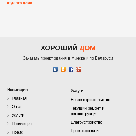
отделка дома
ХОРОШИЙ
ДОМ
Заказать проект здания в Минске и по Беларуси
Навигация
Услуги
Главная
Новое строительство
О нас
Текущий ремонт и
реконструкция
Услуги
Благоустройство
Продукция
Проектирование
Прайс