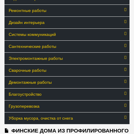
Ремонтные работы
Дизайн интерьера
Системы коммуникаций
Сантехнические работы
Электромонтажные работы
Сварочные работы
Демонтажные работы
Благоустройство
Грузоперевозка
Уборка мусора, очистка от снега
ФИНСКИЕ ДОМА ИЗ ПРОФИЛИРОВАННОГО