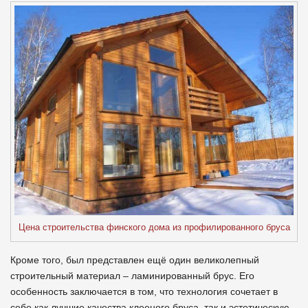
Цена строительства финского дома из профилированного бруса
Кроме того, был представлен ещё один великолепный
строительный материал – ламинированный брус. Его
особенность заключается в том, что технология сочетает в
себе как лучшие качества клееного бруса, так и эстетическую