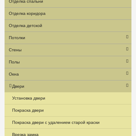
Отделка спальни
Отделка коридора
Отделка детской
Потолки
Стены
Полы
Окна
Двери
Установка двери
Покраска двери
Покраска двери с удалением старой краски
Врезка замка