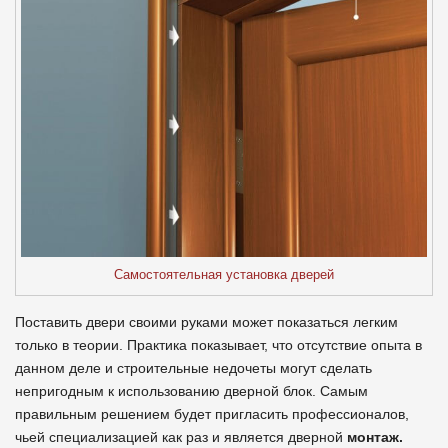
Самостоятельная установка дверей
Поставить двери своими руками может показаться легким
только в теории. Практика показывает, что отсутствие опыта в
данном деле и строительные недочеты могут сделать
непригодным к использованию дверной блок. Самым
правильным решением будет пригласить профессионалов,
чьей специализацией как раз и является дверной
монтаж.