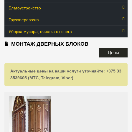
Благоустройство
Грузоперевозка
Уборка мусора, очистка от снега
МОНТАЖ ДВЕРНЫХ БЛОКОВ
Цены
Актуальные цены на наши услуги уточняйте: +375 33
3539605 (МТС, Telegram, Viber)