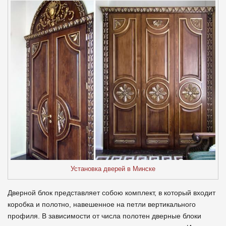
Установка дверей в Минске
Дверной блок представляет собою комплект, в который входит
коробка и полотно, навешенное на петли вертикального
профиля. В зависимости от числа полотен дверные блоки