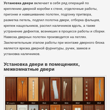
Установка двери
включает в себя ряд операций по
креплению дверной коробки к стене, отделочные работы,
пригонке и навешиванию полотен, подгонку притвора,
разметка петель, подпил полотна двери, отборка фальцев,
крепеж нащельников, распил наличников вдоль, а также
устранение дефектов, возникших в процессе работы и сборки.
Навеска дверных полотен производится на петлях.
Заключительным этапом работы при монтаже дверного блока
является врезка дверной фурнитуры, ручек, замков и
установка наличников.
Установка двери в помещениях,
межкомнатные двери