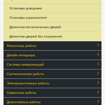
Установка доводчика
Установка ограничителя
Демонтаж металлических дверей
Демонтаж дверей без сохранения
Ремонтные работы
Дизайн интерьера
Системы коммуникаций
Сантехнические работы
Электромонтажные работы
Сварочные работы
Демонтажные работы