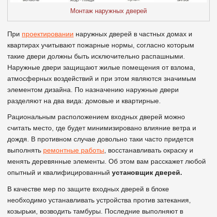
Монтаж наружных дверей
При
проектировании
наружных дверей в частных домах и
квартирах учитывают пожарные нормы, согласно которым
такие двери должны быть исключительно распашными.
Наружные двери защищают жилые помещения от взлома,
атмосферных воздействий и при этом являются значимым
элементом дизайна. По назначению наружные двери
разделяют на два вида: домовые и квартирные.
Рациональным расположением входных дверей можно
считать место, где будет минимизировано влияние ветра и
дождя. В противном случае довольно таки часто придется
выполнять
ремонтные работы
, восстанавливать окраску и
менять деревянные элементы. Об этом вам расскажет любой
опытный и квалифицированный
установщик дверей.
В качестве мер по защите входных дверей в блоке
необходимо устанавливать устройства против затекания,
козырьки, возводить тамбуры. Последние выполняют в