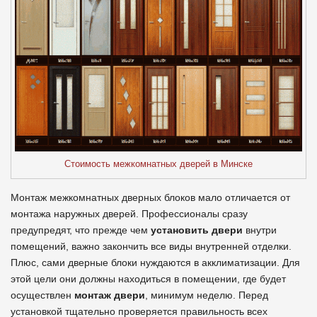
Стоимость межкомнатных дверей в Минске
Монтаж межкомнатных дверных блоков мало отличается от
монтажа наружных дверей. Профессионалы сразу
предупредят, что прежде чем
установить двери
внутри
помещений, важно закончить все виды внутренней отделки.
Плюс, сами дверные блоки нуждаются в акклиматизации. Для
этой цели они должны находиться в помещении, где будет
осуществлен
монтаж двери
, минимум неделю. Перед
установкой тщательно проверяется правильность всех