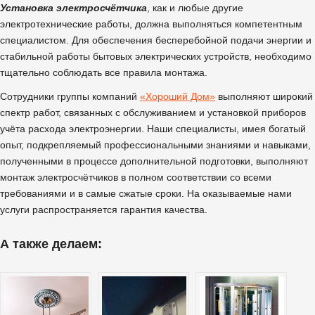
Установка электросчётчика
, как и любые другие
электротехнические работы, должна выполняться компетентным
специалистом. Для обеспечения бесперебойной подачи энергии и
стабильной работы бытовых электрических устройств, необходимо
тщательно соблюдать все правила монтажа.
Сотрудники группы компаний
«Хороший Дом»
выполняют широкий
спектр работ, связанных с обслуживанием и установкой приборов
учёта расхода электроэнергии. Наши специалисты, имея богатый
опыт, подкрепляемый профессиональными знаниями и навыками,
полученными в процессе дополнительной подготовки, выполняют
монтаж электросчётчиков в полном соответствии со всеми
требованиями и в самые сжатые сроки. На оказываемые нами
услуги распространяется гарантия качества.
А также делаем: