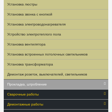
Установка люстры
Установка звонка с кнопкой
Установка электроводонагревателя
Устройство электротеплого пола
Установка вентилятора
Установка встроенных потолочных светильников
Установка трансформатора
Демонтаж розеток, выключателей, светильников
Прокладка, штробление
Сварочные работы
Демонтажные работы