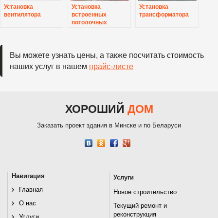
Установка
Установка
Установка
вентилятора
встроенных
трансформатора
потолочных
светильников
Вы можете узнать цены, а также посчитать стоимость
наших услуг в нашем
прайс-листе
ХОРОШИЙ
ДОМ
Заказать проект здания в Минске и по Беларуси
Навигация
Услуги
Главная
Новое строительство
О нас
Текущий ремонт и
реконструкция
Услуги