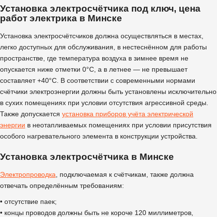
Установка электросчётчика под ключ, цена
работ электрика в Минске
Установка электросчётсчиков должна осуществляться в местах,
легко доступных для обслуживания, в нестеснённом для работы
пространстве, где температура воздуха в зимнее время не
опускается ниже отметки 0°С, а в летнее — не превышает
составляет +40°С. В соответствии с современными нормами
счётчики электроэнергии должны быть установлены исключительно
в сухих помещениях при условии отсутствия агрессивной среды.
Также допускается
установка приборов учёта электрической
энергии
в неотапливаемых помещениях при условии присутствия
особого нагревательного элемента в конструкции устройства.
Установка электросчётчика в Минске
Электропроводка
, подключаемая к счётчикам, также должна
отвечать определённым требованиям:
• отсутствие паек;
• концы проводов должны быть не короче 120 миллиметров,