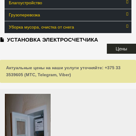
Благоустройство
Грузоперевозка
Уборка мусора, очистка от снега
УСТАНОВКА ЭЛЕКТРОСЧЕТЧИКА
Цены
Актуальные цены на наши услуги уточняйте: +375 33
3539605 (МТС, Telegram, Viber)