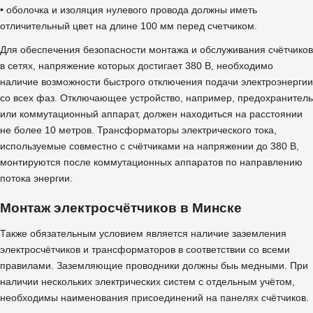
• оболочка и изоляция нулевого провода должны иметь
отличительный цвет на длине 100 мм перед счетчиком.
Для обеспечения безопасности монтажа и обслуживания счётчиков
в сетях, напряжение которых достигает 380 В, необходимо
наличие возможности быстрого отключения подачи электроэнергии
со всех фаз. Отключающее устройство, например, предохранитель
или коммутационный аппарат, должен находиться на расстоянии
не более 10 метров. Трансформаторы электрического тока,
используемые совместно с счётчиками на напряжении до 380 В,
монтируются после коммутационных аппаратов по направлению
потока энергии.
Монтаж электросчётчиков в Минске
Также обязательным условием является наличие заземления
электросчётчиков и трансформаторов в соответствии со всеми
правилами. Заземляющие проводники должны быь медными. При
наличии нескольких электрических систем с отдельным учётом,
необходимы наименования присоединений на панелях счётчиков.