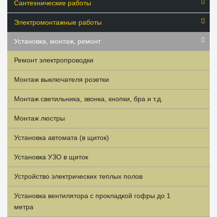
Сантехнические работы
Электромонтажные работы
Установка, монтаж, ремонт
Ремонт электропроводки
Монтаж выключателя розетки
Монтаж светильника, звонка, кнопки, бра и т.д.
Монтаж люстры
Установка автомата (в щиток)
Установка УЗО в щиток
Устройство электрических теплых полов
Установка вентилятора с прокладкой гофры до 1
метра