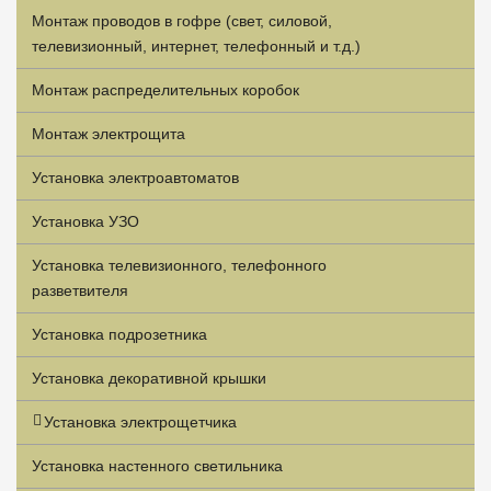
Монтаж проводов в гофре (свет, силовой,
телевизионный, интернет, телефонный и т.д.)
Монтаж распределительных коробок
Монтаж электрощита
Установка электроавтоматов
Установка УЗО
Установка телевизионного, телефонного
разветвителя
Установка подрозетника
Установка декоративной крышки
Установка электрощетчика
Установка настенного светильника