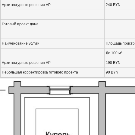
Архитектурные решения АР
240 BYN
Готовый проект дома
Наименование услуги
Площадь пристр
До 100 м²
Архитектурные решения АР
190 BYN
Небольшая корректировка готового проекта
90 BYN