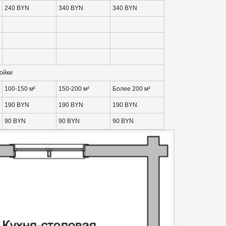
240 BYN
340 BYN
340 BYN
ойки
100-150 м²
150-200 м²
Более 200 м²
190 BYN
190 BYN
190 BYN
90 BYN
90 BYN
90 BYN