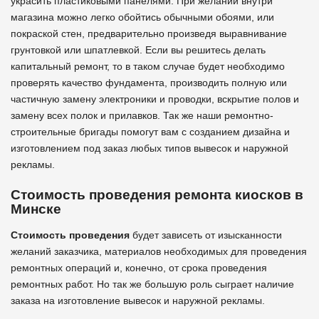
украсить пластиковыми панелями. При желании внутри
магазина можно легко обойтись обычными обоями, или
покраской стен, предварительно произведя выравнивание
грунтовкой или шпатлевкой. Если вы решитесь делать
капитальный ремонт, то в таком случае будет необходимо
проверять качество фундамента, производить полную или
частичную замену электроники и проводки, вскрытие полов и
замену всех полок и прилавков. Так же наши ремонтно-
строительные бригады помогут вам с созданием дизайна и
изготовлением под заказ любых типов вывесок и наружной
рекламы.
Стоимость проведения ремонта киосков в
Минске
Стоимость проведения
будет зависеть от изысканности
желаний заказчика, материалов необходимых для проведения
ремонтных операций и, конечно, от срока проведения
ремонтных работ. Но так же большую роль сыграет наличие
заказа на изготовление вывесок и наружной рекламы.