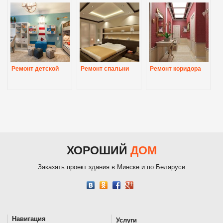
Ремонт детской
Ремонт спальни
Ремонт коридора
ХОРОШИЙ
ДОМ
Заказать проект здания в Минске и по Беларуси
Навигация
Услуги