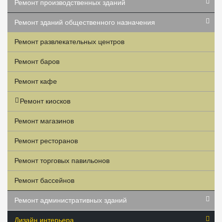
Ремонт производственных зданий
Ремонт зданий общественного назначения
Ремонт развлекательных центров
Ремонт баров
Ремонт кафе
Ремонт киосков
Ремонт магазинов
Ремонт ресторанов
Ремонт торговых павильонов
Ремонт бассейнов
Ремонт административных зданий
Дизайн интерьера