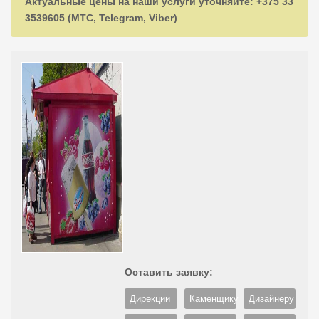
Актуальные цены на наши услуги уточняйте: +375 33
3539605 (МТС, Telegram, Viber)
Оставить заявку:
Дирекции
Каменщику
Дизайнеру