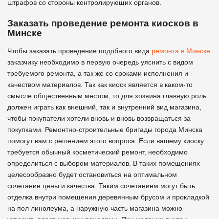
штрафов со стороны контролирующих органов.
Заказать проведение ремонта киосков в
Минске
Чтобы заказать проведение подобного вида
ремонта в Минске
заказчику необходимо в первую очередь уяснить с видом
требуемого ремонта, а так же со сроками исполнения и
качеством материалов. Так как киоск является в каком-то
смысле общественным местом, то для хозяина главную роль
должен играть как внешний, так и внутренний вид магазина,
чтобы покупатели хотели вновь и вновь возвращаться за
покупками. Ремонтно-строительные бригады города Минска
помогут вам с решением этого вопроса. Если вашему киоску
требуется обычный косметический ремонт, необходимо
определиться с выбором материалов. В таких помещениях
целесообразно будет остановиться на оптимальном
сочетание цены и качества. Таким сочетанием могут быть
отделка внутри помещения деревянным брусом и прокладкой
на пол линолеума, а наружную часть магазина можно