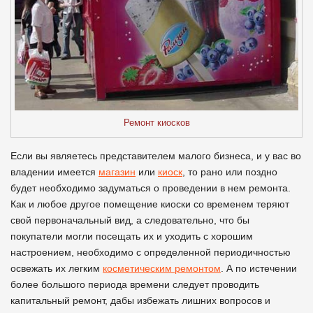
Ремонт киосков
Если вы являетесь представителем малого бизнеса, и у вас во
владении имеется
магазин
или
киоск
, то рано или поздно
будет необходимо задуматься о проведении в нем ремонта.
Как и любое другое помещение киоски со временем теряют
свой первоначальный вид, а следовательно, что бы
покупатели могли посещать их и уходить с хорошим
настроением, необходимо с определенной периодичностью
освежать их легким
косметическим ремонтом
. А по истечении
более большого периода времени следует проводить
капитальный ремонт, дабы избежать лишних вопросов и