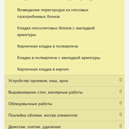
Возведение перегородок из гипсовых
пазогребневых блоков
Кладка гипсолитовых блоков с закладкой
арматуры
Кирпичная кладка в полкирпича
Кладка в полкирпича с закладкой арматуры
Кирпичная кладка в кирпич
Устройство проемов, ниш, арок
Выравнивание стен, малярные работы
Облицовычные работы
Поклейка обоями, мотаж элементов
Демотаж, снятие, удаление