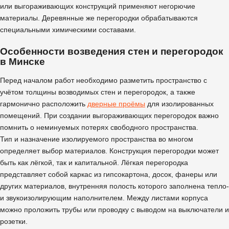
или выгораживающих конструкций применяют негорючие
материалы. Деревянные же перегородки обрабатываются
специальными химическими составами.
Особенности возведения стен и перегородок
в Минске
Перед началом работ необходимо разметить пространство с
учётом толщины возводимых стен и перегородок, а также
гармонично расположить
дверные проёмы
для изолированных
помещений. При создании выгораживающих перегородок важно
помнить о неминуемых потерях свободного пространства.
Тип и назначение изолируемого пространства во многом
определяет выбор материалов. Конструкция перегородки может
быть как лёгкой, так и капитальной. Лёгкая перегородка
представляет собой каркас из гипсокартона, досок, фанеры или
других материалов, внутренняя полость которого заполнена тепло-
и звукоизолирующим наполнителем. Между листами корпуса
можно проложить трубы или проводку с выводом на выключатели и
розетки.