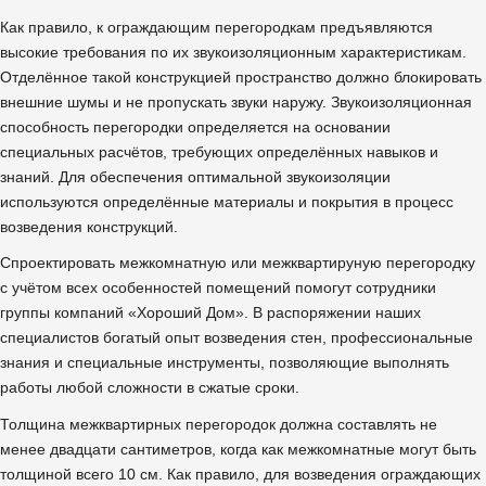
Как правило, к ограждающим перегородкам предъявляются
высокие требования по их звукоизоляционным характеристикам.
Отделённое такой конструкцией пространство должно блокировать
внешние шумы и не пропускать звуки наружу. Звукоизоляционная
способность перегородки определяется на основании
специальных расчётов, требующих определённых навыков и
знаний. Для обеспечения оптимальной звукоизоляции
используются определённые материалы и покрытия в процесс
возведения конструкций.
Спроектировать межкомнатную или межквартируную перегородку
с учётом всех особенностей помещений помогут сотрудники
группы компаний «Хороший Дом». В распоряжении наших
специалистов богатый опыт возведения стен, профессиональные
знания и специальные инструменты, позволяющие выполнять
работы любой сложности в сжатые сроки.
Толщина межквартирных перегородок должна составлять не
менее двадцати сантиметров, когда как межкомнатные могут быть
толщиной всего 10 см. Как правило, для возведения ограждающих