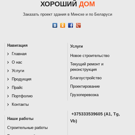
ХОРОШИЙ
ДОМ
Заказать проект здания в Минске и по Беларуси
Навигация
Услуги
Главная
Новое строительство
О нас
Текущий ремонт и
реконструкция
Услуги
Благоустройство
Продукция
Проектирование
Прайс
Грузоперевозка
Портфолио
Контакты
+375333539605 (A1, Tg,
Наши работы
Vb)
Строительные работы