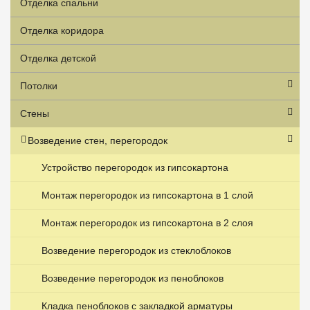
Отделка спальни
Отделка коридора
Отделка детской
Потолки
Стены
Возведение стен, перегородок
Устройство перегородок из гипсокартона
Монтаж перегородок из гипсокартона в 1 слой
Монтаж перегородок из гипсокартона в 2 слоя
Возведение перегородок из стеклоблоков
Возведение перегородок из пеноблоков
Кладка пеноблоков с закладкой арматуры