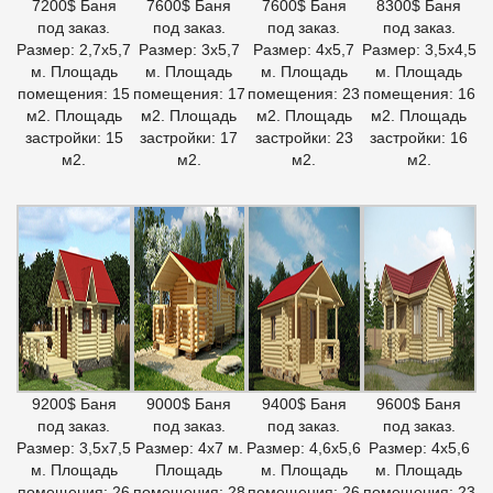
7200$ Баня
7600$ Баня
7600$ Баня
8300$ Баня
под заказ.
под заказ.
под заказ.
под заказ.
Размер: 2,7х5,7
Размер: 3х5,7
Размер: 4х5,7
Размер: 3,5х4,5
м. Площадь
м. Площадь
м. Площадь
м. Площадь
помещения: 15
помещения: 17
помещения: 23
помещения: 16
м2. Площадь
м2. Площадь
м2. Площадь
м2. Площадь
застройки: 15
застройки: 17
застройки: 23
застройки: 16
м2.
м2.
м2.
м2.
9200$ Баня
9000$ Баня
9400$ Баня
9600$ Баня
под заказ.
под заказ.
под заказ.
под заказ.
Размер: 3,5х7,5
Размер: 4х7 м.
Размер: 4,6х5,6
Размер: 4х5,6
м. Площадь
Площадь
м. Площадь
м. Площадь
помещения: 26
помещения: 28
помещения: 26
помещения: 23