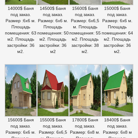
14000$ Баня
14500$ Баня
15600$ Баня
15000$ Баня
под заказ.
под заказ.
под заказ.
под заказ.
Размер :6х6 м.
Размер: 6х6 м.
Размер: 6х6,5
Размер: 6х6 м.
Площадь
Площадь
м. Площадь
Площадь
помещения: 63
помещения: 50
помещения: 55
помещения: 64
м2. Площадь
м2. Площадь
м2. Площадь
м2. Площадь
застройки: 36
застройки: 36
застройки: 38
застройки: 36
м2.
м2
м2.
м2.
15600$ Баня
15500$ Баня
17800$ Баня
18400$ Баня
под заказ.
под заказ.
под заказ.
под заказ.
Размер: 6х6 м.
Размер: 6х6,5
Размер: 6х8 м.
Размер: 6х8 м