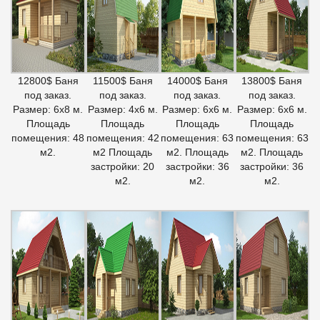
12800$ Баня
11500$ Баня
14000$ Баня
13800$ Баня
под заказ.
под заказ.
под заказ.
под заказ.
Размер: 6х8 м.
Размер: 4х6 м.
Размер: 6х6 м.
Размер: 6х6 м.
Площадь
Площадь
Площадь
Площадь
помещения: 48
помещения: 42
помещения: 63
помещения: 63
м2.
м2 Площадь
м2. Площадь
м2. Площадь
застройки: 20
застройки: 36
застройки: 36
м2.
м2.
м2.