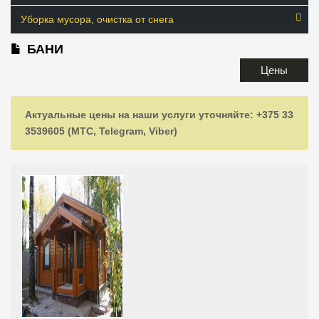
Уборка мусора, очистка от снега
БАНИ
Цены
Актуальные цены на наши услуги уточняйте: +375 33
3539605 (МТС, Telegram, Viber)