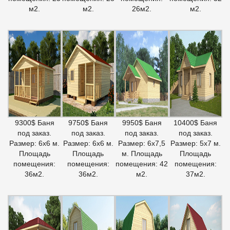
м2.
м2.
26м2.
м2.
9300$ Баня
9750$ Баня
9950$ Баня
10400$ Баня
под заказ.
под заказ.
под заказ.
под заказ.
Размер: 6х6 м.
Размер: 6х6 м.
Размер: 6х7,5
Размер: 5х7 м.
Площадь
Площадь
м. Площадь
Площадь
помещения:
помещения:
помещения: 42
помещения:
36м2.
36м2.
м2.
37м2.