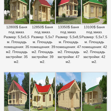
12800$ Баня
12850$ Баня
13350$ Баня
13100$ Баня
под заказ.
под заказ.
под заказ.
под заказ.
Размер: 5,5х5,5
Размер: 5,5х7
Размер: 5,5х8,5
Размер: 5,5х7,5
м. Площадь
м. Площадь
м. Площадь
м. Площадь
помещения: 35
помещения: 39
помещения: 47
помещения: 42
м2. Площадь
м2. Площадь
м2. Площадь
м2. Площадь
застройки: 35
застройки: 39
застройки: 47
застройки: 42
м2.
м2.
м2.
м2.