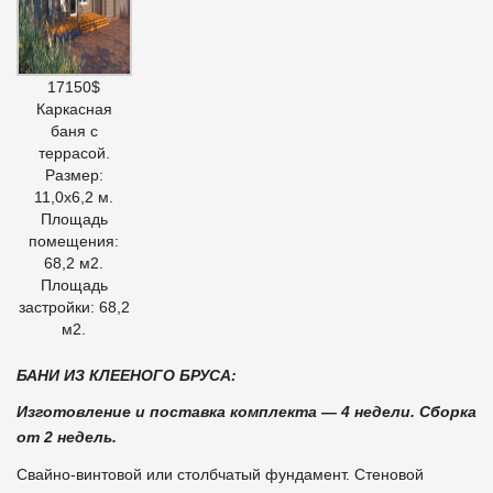
17150$
Каркасная
баня с
террасой.
Размер:
11,0х6,2 м.
Площадь
помещения:
68,2 м2.
Площадь
застройки: 68,2
м2.
БАНИ ИЗ КЛЕЕНОГО БРУСА:
Изготовление и поставка комплекта — 4 недели. Сборка
от 2 недель.
Свайно-винтовой или столбчатый фундамент. Стеновой