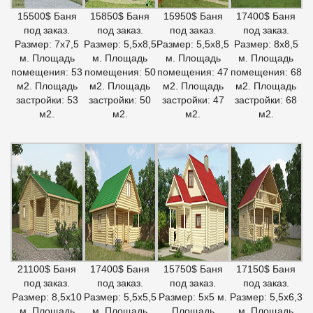
15500$ Баня
15850$ Баня
15950$ Баня
17400$ Баня
под заказ.
под заказ.
под заказ.
под заказ.
Размер: 7х7,5
Размер: 5,5х8,5
Размер: 5,5х8,5
Размер: 8х8,5
м. Площадь
м. Площадь
м. Площадь
м. Площадь
помещения: 53
помещения: 50
помещения: 47
помещения: 68
м2. Площадь
м2. Площадь
м2. Площадь
м2. Площадь
застройки: 53
застройки: 50
застройки: 47
застройки: 68
м2.
м2.
м2.
м2.
21100$ Баня
17400$ Баня
15750$ Баня
17150$ Баня
под заказ.
под заказ.
под заказ.
под заказ.
Размер: 8,5х10
Размер: 5,5х5,5
Размер: 5х5 м.
Размер: 5,5х6,3
м. Площадь
м. Площадь
Площадь
м. Площадь