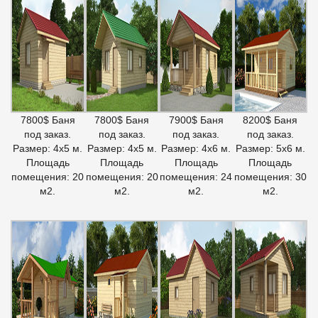
7800$ Баня
7800$ Баня
7900$ Баня
8200$ Баня
под заказ.
под заказ.
под заказ.
под заказ.
Размер: 4х5 м.
Размер: 4х5 м.
Размер: 4х6 м.
Размер: 5х6 м.
Площадь
Площадь
Площадь
Площадь
помещения: 20
помещения: 20
помещения: 24
помещения: 30
м2.
м2.
м2.
м2.