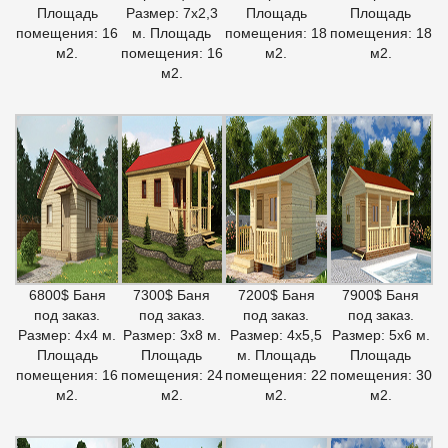
Площадь
Размер: 7х2,3
Площадь
Площадь
помещения: 16
м. Площадь
помещения: 18
помещения: 18
м2.
помещения: 16
м2.
м2.
м2.
6800$ Баня
7300$ Баня
7200$ Баня
7900$ Баня
под заказ.
под заказ.
под заказ.
под заказ.
Размер: 4х4 м.
Размер: 3х8 м.
Размер: 4х5,5
Размер: 5х6 м.
Площадь
Площадь
м. Площадь
Площадь
помещения: 16
помещения: 24
помещения: 22
помещения: 30
м2.
м2.
м2.
м2.