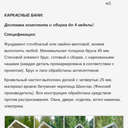
м2.
КАРКАСНЫЕ БАНИ:
Доставка комплекта и сборка до 4 недель!
Спецификация:
Фундамент столбчатый или свайно-винтовой, можем
выполнить любой. Минимальная толщина бруса 45 мм.
Стеновой элемент брус, готовый к сборке, с нарезанными
чашами (каждая деталь промаркирована в соответствии с
проектом). Брус и лаги обработаны антисептиком.
Кровельный настил выполнен доской с четвертью 25 мм,
материал кровли битумная черепица Шинглас (Финский
производитель). Вся конструкция обработана средством
против растрескивания. Окна, двери, отделка, котел каменка,
электрика.