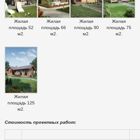
Жилая
Жилая
Жилая
Жилая
площадь 52
площадь 66
площадь 90
площадь 75
м2.
м2.
м2.
м2.
Жилая
площадь 125
м2.
Стоимость проектных работ: