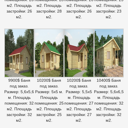
м2. Площадь
м2. Площадь
м2. Площадь
м2. Площадь
застройки: 26
застройки: 28
застройки: 26
застройки: 23
м2.
м2.
м2.
м2.
9900$ Баня
10200$ Баня
10200$ Баня
10400$ Баня
под заказ.
под заказ.
под заказ.
под заказ.
Размер: 5,6х5,6
Размер: 5х5 м.
Размер: 5,5х5
Размер: 5,6х6,5
м. Площадь
Площадь
м. Площадь
м. Площадь
помещения: 32
помещения: 25
помещения: 27
помещения: 32
м2. Площадь
м2. Площадь
м2. Площадь
м2. Площадь
застройки: 32
застройки: 25
застройки: 27
застройки: 32
м2.
м2.
м2.
м2.