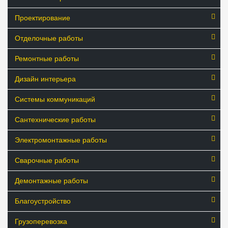
Проектирование
Отделочные работы
Ремонтные работы
Дизайн интерьера
Системы коммуникаций
Сантехнические работы
Электромонтажные работы
Сварочные работы
Демонтажные работы
Благоустройство
Грузоперевозка