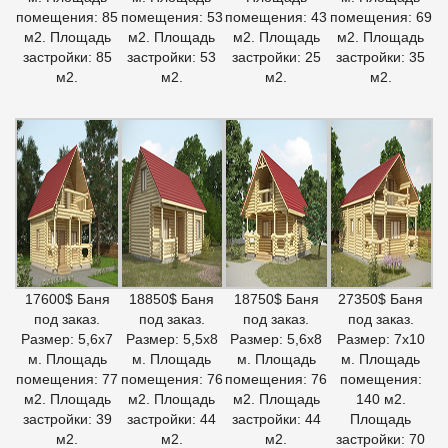
помещения: 85
помещения: 53
помещения: 43
помещения: 69
м2. Площадь
м2. Площадь
м2. Площадь
м2. Площадь
застройки: 85
застройки: 53
застройки: 25
застройки: 35
м2.
м2.
м2.
м2.
17600$ Баня
18850$ Баня
18750$ Баня
27350$ Баня
под заказ.
под заказ.
под заказ.
под заказ.
Размер: 5,6х7
Размер: 5,5х8
Размер: 5,6х8
Размер: 7х10
м. Площадь
м. Площадь
м. Площадь
м. Площадь
помещения: 77
помещения: 76
помещения: 76
помещения:
м2. Площадь
м2. Площадь
м2. Площадь
140 м2.
застройки: 39
застройки: 44
застройки: 44
Площадь
м2.
м2.
м2.
застройки: 70