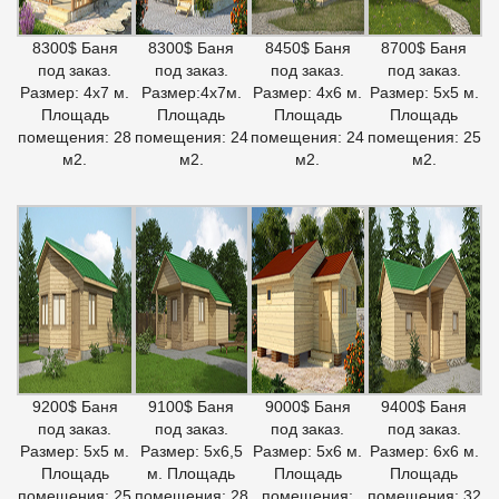
8300$ Баня
8300$ Баня
8450$ Баня
8700$ Баня
под заказ.
под заказ.
под заказ.
под заказ.
Размер: 4х7 м.
Размер:4х7м.
Размер: 4х6 м.
Размер: 5х5 м.
Площадь
Площадь
Площадь
Площадь
помещения: 28
помещения: 24
помещения: 24
помещения: 25
м2.
м2.
м2.
м2.
9200$ Баня
9100$ Баня
9000$ Баня
9400$ Баня
под заказ.
под заказ.
под заказ.
под заказ.
Размер: 5х5 м.
Размер: 5х6,5
Размер: 5х6 м.
Размер: 6х6 м.
Площадь
м. Площадь
Площадь
Площадь
помещения: 25
помещения: 28
помещения:
помещения: 32