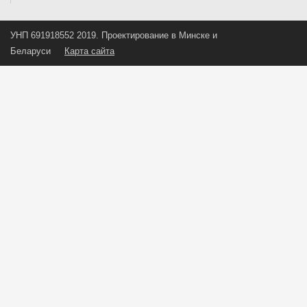
УНП 691918552 2019. Проектирование в Минске и
Беларуси
Карта сайта