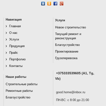
Навигация
Услуги
Главная
Новое строительство
О нас
Текущий ремонт и
реконструкция
Услуги
Благоустройство
Продукция
Проектирование
Прайс
Грузоперевозка
Портфолио
Контакты
+375333539605 (A1, Tg,
Наши работы
Vb)
Строительные работы
Ремонтные работы
good.home@inbox.ru
Благоустройство
ПН-ВС: с 8:00 до 21:00