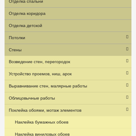
Отделка спальни
Отделка коридора
Отделка детской
Потолки
Стены
Возведение стен, перегородок
Устройство проемов, ниш, арок
Выравнивание стен, малярные работы
Облицовычные работы
Поклейка обоями, мотаж элементов
Наклейка бумажных обоев
Наклейка виниловых обоев