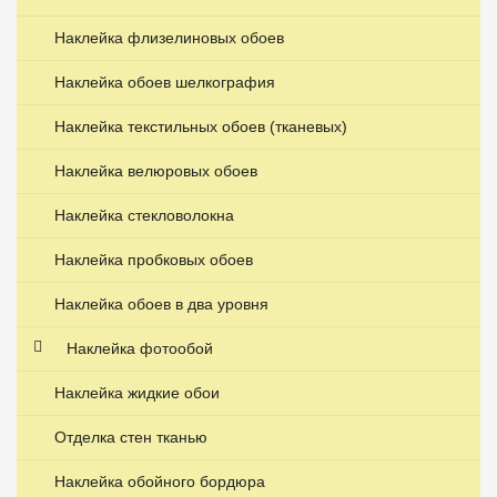
Наклейка флизелиновых обоев
Наклейка обоев шелкография
Наклейка текстильных обоев (тканевых)
Наклейка велюровых обоев
Наклейка стекловолокна
Наклейка пробковых обоев
Наклейка обоев в два уровня
Наклейка фотообой
Наклейка жидкие обои
Отделка стен тканью
Наклейка обойного бордюра