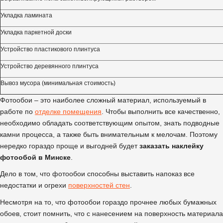
Укладка ламината
Укладка паркетной доски
Устройство пластикового плинтуса
Устройство деревянного плинтуса
Вывоз мусора (минимальная стоимость)
Фотообои – это наиболее сложный материал, используемый в
работе по
отделке помещения
. Чтобы выполнить все качественно,
необходимо обладать соответствующим опытом, знать подводные
камни процесса, а также быть внимательным к мелочам. Поэтому
нередко гораздо проще и выгодней будет
заказать наклейку
фотообой в Минске
.
Дело в том, что фотообои способны выставить напоказ все
недостатки и огрехи
поверхностей стен
.
Несмотря на то, что фотообои гораздо прочнее любых бумажных
обоев, стоит помнить, что с нанесением на поверхность материала