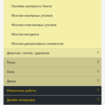
Оклейка малярного бинта
Монтаж малярных уголков
Монтаж пластиковых уголков
Монтаж молдинга
Монтаж декоративных элементов
Демотаж, снятие, удаление
Полы
Окна
Двери
Ремонтные работы
Дизайн интерьера