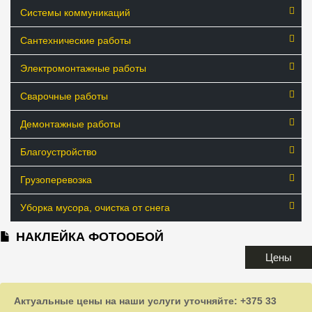
Системы коммуникаций
Сантехнические работы
Электромонтажные работы
Сварочные работы
Демонтажные работы
Благоустройство
Грузоперевозка
Уборка мусора, очистка от снега
НАКЛЕЙКА ФОТООБОЙ
Цены
Актуальные цены на наши услуги уточняйте: +375 33