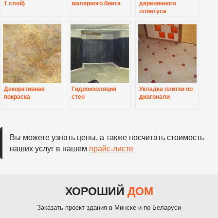
1 слой)
малярного бинта
деревянного
плинтуса
Декоративная
Гидроизоляция
Укладка плитки по
покраска
стен
диагонали
Вы можете узнать цены, а также посчитать стоимость
наших услуг в нашем
прайс-листе
ХОРОШИЙ
ДОМ
Заказать проект здания в Минске и по Беларуси