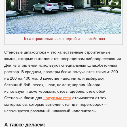
Цена строительства коттеджей из шлакобетона
Стеновые шлакоблоки – это качественные строительные
камни, которые выполняются посредством вибропрессования.
Для изготовления используют специальный шлакобетонный
раствор. В среднем, размеры блока получаются такими: 200
на 200 на 400 мм. В качестве наполнителя выбирают
бетонный бой, песок, шлак, цемент, кирпич. Иногда
используют также керамзит, отсев, щебень, стеклобой.
Стеновые блоки для
наружных стен
отличаются от тех
материалов, которые выполняются для перегородок –
используется различный шлаковый наполнитель.
А также делаем: