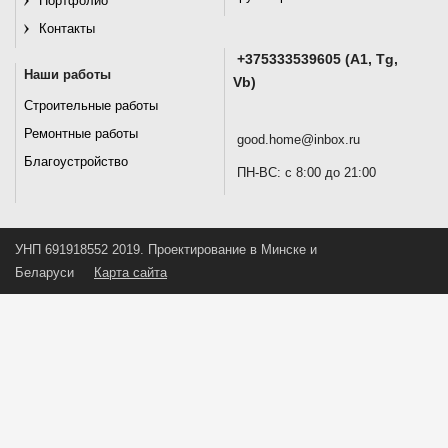
Портфолио
Контакты
+375333539605 (A1, Tg,
Наши работы
Vb)
Строительные работы
Ремонтные работы
good.home@inbox.ru
Благоустройство
ПН-ВС: с 8:00 до 21:00
УНП 691918552 2019. Проектирование в Минске и
Беларуси
Карта сайта