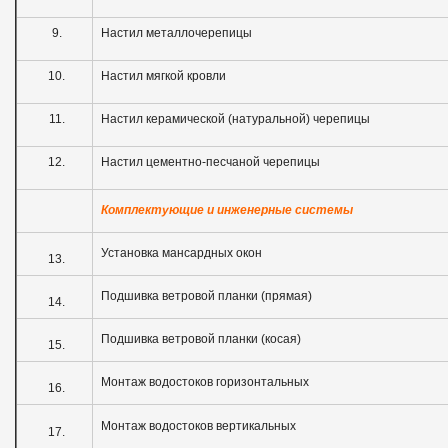
9.
Настил металлочерепицы
10.
Настил мягкой кровли
11.
Настил керамической (натуральной) черепицы
12.
Настил цементно-песчаной черепицы
Комплектующие и инженерные системы
Установка мансардных окон
13.
Подшивка ветровой планки (прямая)
14.
Подшивка ветровой планки (косая)
15.
Монтаж водостоков горизонтальных
16.
Монтаж водостоков вертикальных
17.