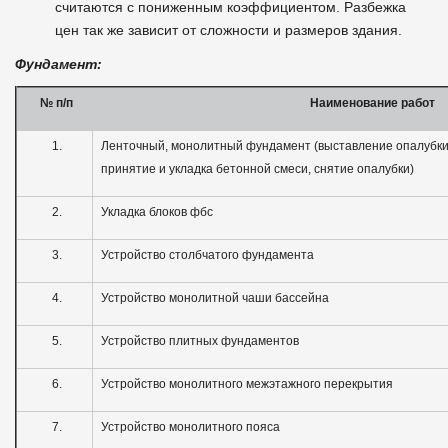
считаются с пониженным коэффициентом. Разбежка
цен так же зависит от сложности и размеров здания.
Фундамент:
№ п
/
п
Наименование работ
1.
Ленточный, монолитный фундамент (выставление опалубки, 
принятие и укладка бетонной смеси, снятие опалубки)
2.
Укладка блоков фбс
3.
Устройство столбчатого фундамента
4.
Устройство монолитной чаши бассейна
5.
Устройство плитных фундаментов
6.
Устройство монолитного межэтажного перекрытия
7.
Устройство монолитного пояса