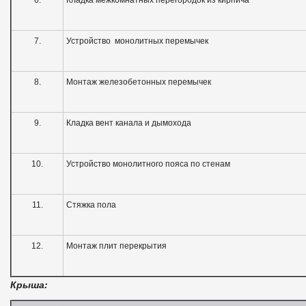
7.
Устройство монолитных перемычек
8.
Монтаж железобетонных перемычек
9.
Кладка вент канала и дымохода
10.
Устройство монолитного пояса по стенам
11.
Стяжка пола
12.
Монтаж плит перекрытия
Крыша: