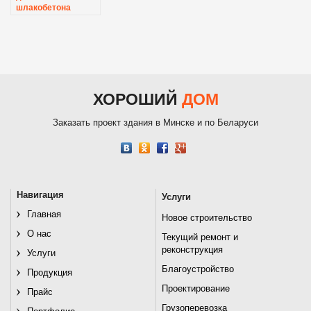
шлакобетона
ХОРОШИЙ
ДОМ
Заказать проект здания в Минске и по Беларуси
Навигация
Услуги
Главная
Новое строительство
О нас
Текущий ремонт и
реконструкция
Услуги
Благоустройство
Продукция
Проектирование
Прайс
Грузоперевозка