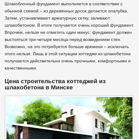
Шлакоблочный фундамент выполняется в соответствии с
обычной схемой – из деревянных досок делается опалубка.
Затем, устанавливают арматурную сетку, заливают
шлакобетоном. В итоге получается очень хороший фундамент.
Впрочем, нельзя не отметить один минус: фундамент должен
выстояться три-четыре месяца перед возведением стен.
Возможно, на это потребуется больше времени – исключать
этого нельзя. Лишь в этой ситуации коттеджи из шлакобетона
получаются действительно очень прочными, комфортными и
качественными.
Цена строительства коттеджей из
шлакобетона в Минске