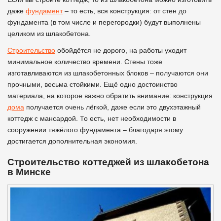
даже
фундамент
– то есть, вся конструкция: от стен до
фундамента (в том числе и перегородки) будут выполнены
целиком из шлакобетона.
Строительство
обойдётся не дорого, на работы уходит
минимальное количество времени. Стены тоже
изготавливаются из шлакобетонных блоков – получаются они
прочными, весьма стойкими. Ещё одно достоинство
материала, на которое важно обратить внимание: конструкция
дома
получается очень лёгкой, даже если это двухэтажный
коттедж с мансардой. То есть, нет необходимости в
сооружении тяжёлого фундамента – благодаря этому
достигается дополнительная экономия.
Строительство коттеджей из шлакобетона
в Минске