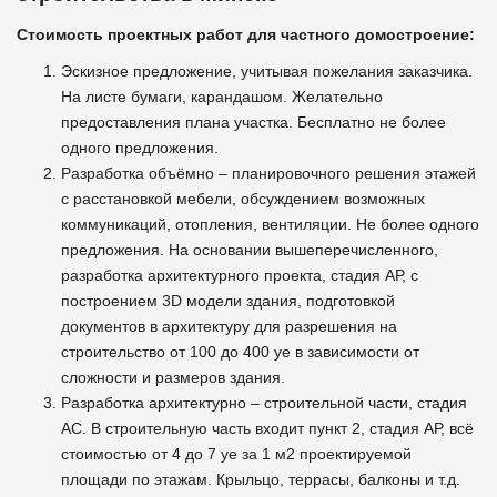
Стоимость проектных работ для частного домостроение:
Эскизное предложение, учитывая пожелания заказчика.
На листе бумаги, карандашом. Желательно
предоставления плана участка. Бесплатно не более
одного предложения.
Разработка объёмно – планировочного решения этажей
с расстановкой мебели, обсуждением возможных
коммуникаций, отопления, вентиляции. Не более одного
предложения. На основании вышеперечисленного,
разработка архитектурного проекта, стадия АР, с
построением 3D модели здания, подготовкой
документов в архитектуру для разрешения на
строительство от 100 до 400 уе в зависимости от
сложности и размеров здания.
Разработка архитектурно – строительной части, стадия
АС. В строительную часть входит пункт 2, стадия АР, всё
стоимостью от 4 до 7 уе за 1 м2 проектируемой
площади по этажам. Крыльцо, террасы, балконы и т.д.