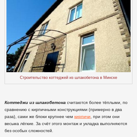
Строительство коттеджей из шлакобетона в Минске
Коттеджи из шлакобетона
считаются более тёплыми, по
сравнению с кирпичными конструкциями (примерно в два
раза), сами же блоки крупнее чем
кирпичи
, при этом они
весьма лёгкие. За счёт этого монтаж и укладка выполняются
без особых сложностей.