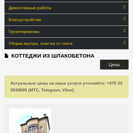
Демонтажные работы
Благоустройство
Грузоперевозка
Уборка мусора, очистка от снега
КОТТЕДЖИ ИЗ ШЛАКОБЕТОНА
Цены
Актуальные цены на наши услуги уточняйте: +375 33
3539605 (МТС, Telegram, Viber)