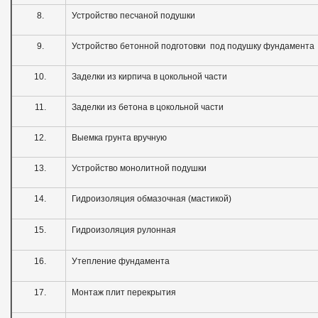
8.
Устройство песчаной подушки
9.
Устройство бетонной подготовки под подушку фундамента
10.
Заделки из кирпича в цокольной части
11.
Заделки из бетона в цокольной части
12.
Выемка грунта вручную
13.
Устройство монолитной подушки
14.
Гидроизоляция обмазочная (мастикой)
15.
Гидроизоляция рулонная
16.
Утепление фундамента
17.
Монтаж плит перекрытия