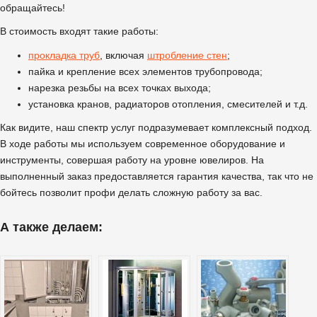
обращайтесь!
В стоимость входят такие работы:
прокладка труб
, включая
штробление стен
;
пайка и крепление всех элементов трубопровода;
нарезка резьбы на всех точках выхода;
установка кранов, радиаторов отопления, смесителей и т.д.
Как видите, наш спектр услуг подразумевает комплексный подход.
В ходе работы мы используем современное оборудование и
инструменты, совершая работу на уровне ювелиров. На
выполненный заказ предоставляется гарантия качества, так что не
бойтесь позволит профи делать сложную работу за вас.
А также делаем: