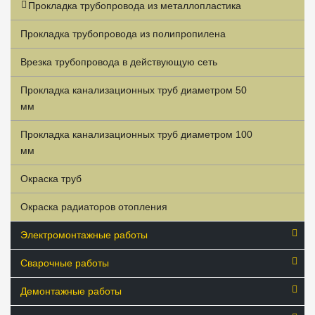
Прокладка трубопровода из металлопластика
Прокладка трубопровода из полипропилена
Врезка трубопровода в действующую сеть
Прокладка канализационных труб диаметром 50
мм
Прокладка канализационных труб диаметром 100
мм
Окраска труб
Окраска радиаторов отопления
Электромонтажные работы
Сварочные работы
Демонтажные работы