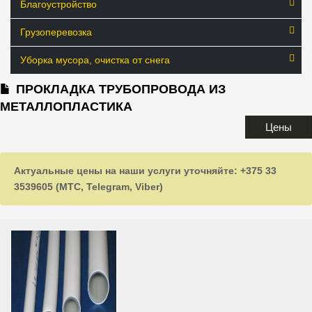
Благоустройство
Грузоперевозка
Уборка мусора, очистка от снега
ПРОКЛАДКА ТРУБОПРОВОДА ИЗ
МЕТАЛЛОПЛАСТИКА
Цены
Актуальные цены на наши услуги уточняйте: +375 33
3539605 (МТС, Telegram, Viber)