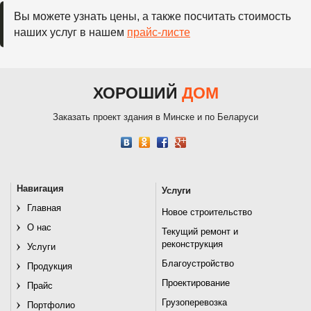
Вы можете узнать цены, а также посчитать стоимость
наших услуг в нашем
прайс-листе
ХОРОШИЙ
ДОМ
Заказать проект здания в Минске и по Беларуси
Навигация
Услуги
Главная
Новое строительство
О нас
Текущий ремонт и
реконструкция
Услуги
Благоустройство
Продукция
Проектирование
Прайс
Грузоперевозка
Портфолио