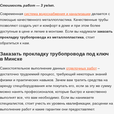
Стоимость работ — 3 уе/мп.
Современная
система водоснабжения и канализации
делается с
помощью качественного металлопластика. Качественные трубы
позволяют создать уют и комфорт в доме и при этом более
доступные в цене и легкие в монтаже. Если вы надумали
заказать
прокладку трубопровода из металлопластика
, стоит
обратиться к нам.
Заказать прокладку трубопровода под ключ
в Минске
Самостоятельное выполнение данных
отделочных работ
–
достаточно трудоемкий процесс, требующий некоторых знаний
физики и практических навыков. Зачем вам тратить средства на
аренду спецоборудования или покупать его, если за эту же сумму
можно нанять профессионалов, которые быстро и качественно
выполнят все, что вам необходимо. Если вы нанимаете
специалистов, стоит учесть их уровень квалификации, расценки на
выполнение работ и какие гарантии они предоставляют.