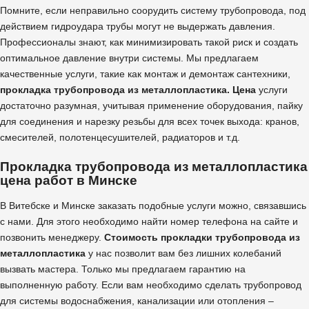
Помните, если неправильно соорудить систему трубопровода, под
действием гидроудара трубы могут не выдержать давления.
Профессионалы знают, как минимизировать такой риск и создать
оптимальное давление внутри системы. Мы предлагаем
качественные услуги, такие как монтаж и демонтаж сантехники,
прокладка трубопровода из металлопластика. Цена
услуги
достаточно разумная, учитывая применение оборудования, пайку
для соединения и нарезку резьбы для всех точек выхода: кранов,
смесителей, полотенцесушителей, радиаторов и т.д.
Прокладка трубопровода из металлопластика
цена работ в Минске
В Витебске и Минске заказать подобные услуги можно, связавшись
с нами. Для этого необходимо найти номер телефона на сайте и
позвонить менеджеру.
Стоимость прокладки трубопровода из
металлопластика
у нас позволит вам без лишних колебаний
вызвать мастера. Только мы предлагаем гарантию на
выполненную работу. Если вам необходимо сделать трубопровод
для системы водоснабжения, канализации или отопления –