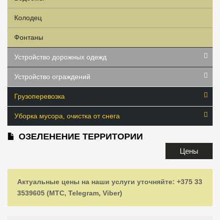
Колодец
Фонтаны
Устройство дорожных одежд
Устройство ограждений
Грузоперевозка
Уборка мусора, очистка от снега
ОЗЕЛЕНЕНИЕ ТЕРРИТОРИИ
Цены
Актуальные цены на наши услуги уточняйте: +375 33
3539605 (МТС, Telegram, Viber)