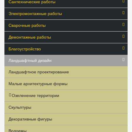
Сантехнические работы
Электромонтажные работы
Сварочные работы
Демонтажные работы
Благоустройство
Ландшафтный дизайн
Ландшафтное проектирование
Малые архитектурные формы
Озеленение территории
Скульптуры
Декоративные фигуры
Водоемы