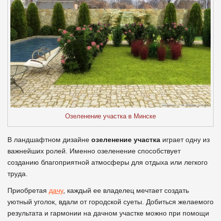
Озеленение участка в Минске
В ландшафтном дизайне
озеленение участка
играет одну из
важнейших ролей. Именно озеленение способствует
созданию благоприятной атмосферы для отдыха или легкого
труда.
Приобретая
дачу
, каждый ее владелец мечтает создать
уютный уголок, вдали от городской суеты. Добиться желаемого
результата и гармонии на дачном участке можно при помощи