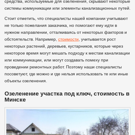
средства, используемые для озеленения, скрывают некоторые
системы коммуникации или элементы канализационных путей.
Стоит отметить, что специалисты нашей компании учитывают
не только пожелания заказчика, но помогают ему идти в
нужном направлении, отталкиваясь от некоторых факторов и
обстоятельств. Например,
стоимости
, учитывается рост
некоторых растений, деревьев, кустарников, которые через
некоторое время могут мешать подходу к местам канализации
или коммуникации, или могут создавать помеху при
проведении ремонтных работ. Поэтому наши специалисты
посоветуют, где можно и где нельзя использовать те или иные
объекты озеленения.
Озеленение участка под ключ, стоимость в
Минске