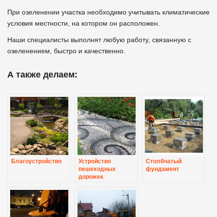
При озеленении участка необходимо учитывать климатические
условия местности, на котором он расположен.
Наши специалисты выполнят любую работу, связанную с
озеленением, быстро и качественно.
А также делаем:
Благоустройство
Устройство
Столбчатый
пешеходных
фундамент
дорожек