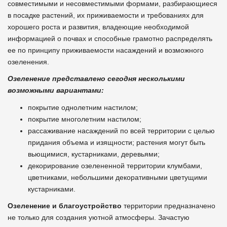
совместимыми и несовместимыми формами, разбирающиеся
в посадке растений, их приживаемости и требованиях для
хорошего роста и развития, владеющие необходимой
информацией о почвах и способные грамотно распределять
ее по принципу приживаемости насаждений и возможного
озеленения.
Озеленение представлено сегодня несколькими
возможными вариантами:
покрытие однолетним настилом;
покрытие многолетним настилом;
рассаживание насаждений по всей территории с целью
придания объема и изящности; растения могут быть
вьющимися, кустарниками, деревьями;
декорирование озелененной территории клумбами,
цветниками, небольшими декоративными цветущими
кустарниками.
Озеленение и благоустройство
территории предназначено
не только для создания уютной атмосферы. Зачастую