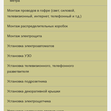
метра
Монтаж проводов в гофре (свет, силовой,
телевизионный, интернет, телефонный и т.д.)
Монтаж распределительных коробок
Монтаж электрощита
Установка электроавтоматов
Установка УЗО
Установка телевизионного, телефонного
разветвителя
Установка подрозетника
Установка декоративной крышки
Установка электрощетчика
Установка настенного светильника