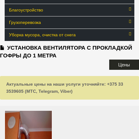
Благоустройство
Грузоперевозка
Уборка мусора, очистка от снега
УСТАНОВКА ВЕНТИЛЯТОРА С ПРОКЛАДКОЙ
ГОФРЫ ДО 1 МЕТРА
Цены
Актуальные цены на наши услуги уточняйте: +375 33
3539605 (МТС, Telegram, Viber)