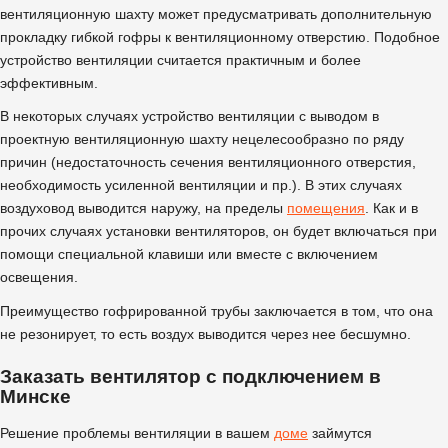
вентиляционную шахту может предусматривать дополнительную
прокладку гибкой гофры к вентиляционному отверстию. Подобное
устройство вентиляции считается практичным и более
эффективным.
В некоторых случаях устройство вентиляции с выводом в
проектную вентиляционную шахту нецелесообразно по ряду
причин (недостаточность сечения вентиляционного отверстия,
необходимость усиленной вентиляции и пр.). В этих случаях
воздуховод выводится наружу, на пределы
помещения
. Как и в
прочих случаях установки вентиляторов, он будет включаться при
помощи специальной клавиши или вместе с включением
освещения.
Преимущество гофрированной трубы заключается в том, что она
не резонирует, то есть воздух выводится через нее бесшумно.
Заказать вентилятор с подключением в
Минске
Решение проблемы вентиляции в вашем
доме
займутся