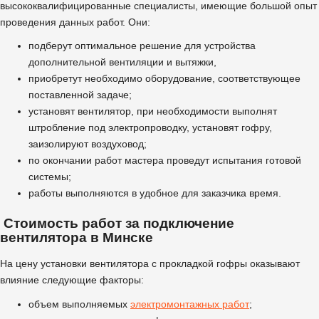
высококвалифицированные специалисты, имеющие большой опыт
проведения данных работ. Они:
подберут оптимальное решение для устройства
дополнительной вентиляции и вытяжки,
приобретут необходимо оборудование, соответствующее
поставленной задаче;
установят вентилятор, при необходимости выполнят
штробление под электропроводку, установят гофру,
заизолируют воздуховод;
по окончании работ мастера проведут испытания готовой
системы;
работы выполняются в удобное для заказчика время.
Стоимость работ за подключение
вентилятора в Минске
На цену установки вентилятора с прокладкой гофры оказывают
влияние следующие факторы:
объем выполняемых
электромонтажных работ
;