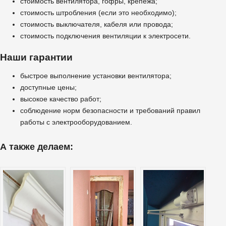
стоимость вентилятора, гофры, крепежа;
стоимость штробления (если это необходимо);
стоимость выключателя, кабеля или провода;
стоимость подключения вентиляции к электросети.
Наши гарантии
быстрое выполнение установки вентилятора;
доступные цены;
высокое качество работ;
соблюдение норм безопасности и требований правил
работы с электрооборудованием.
А также делаем: