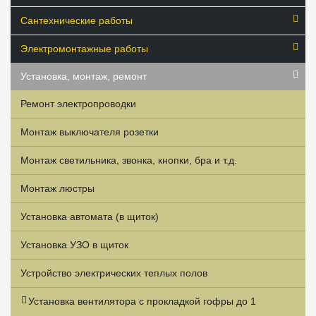
Сантехнические работы
Электромонтажные работы
Установка, монтаж, ремонт
Ремонт электропроводки
Монтаж выключателя розетки
Монтаж светильника, звонка, кнопки, бра и т.д.
Монтаж люстры
Установка автомата (в щиток)
Установка УЗО в щиток
Устройство электрических теплых полов
Установка вентилятора с прокладкой гофры до 1