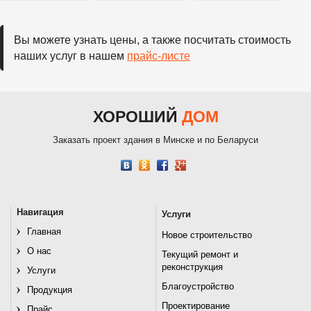
светильников
Вы можете узнать цены, а также посчитать стоимость
наших услуг в нашем
прайс-листе
ХОРОШИЙ
ДОМ
Заказать проект здания в Минске и по Беларуси
Навигация
Услуги
Главная
Новое строительство
О нас
Текущий ремонт и
реконструкция
Услуги
Благоустройство
Продукция
Проектирование
Прайс