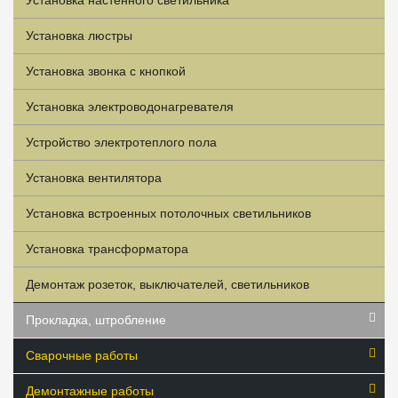
Установка люстры
Установка звонка с кнопкой
Установка электроводонагревателя
Устройство электротеплого пола
Установка вентилятора
Установка встроенных потолочных светильников
Установка трансформатора
Демонтаж розеток, выключателей, светильников
Прокладка, штробление
Сварочные работы
Демонтажные работы