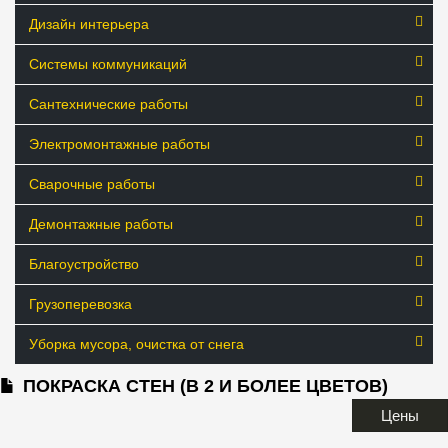
Дизайн интерьера
Системы коммуникаций
Сантехнические работы
Электромонтажные работы
Сварочные работы
Демонтажные работы
Благоустройство
Грузоперевозка
Уборка мусора, очистка от снега
ПОКРАСКА СТЕН (В 2 И БОЛЕЕ ЦВЕТОВ)
Цены