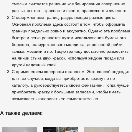
смелым считается решение комбинирования совершенно
разных цветов – красного и синего, оранжевого и зеленого.
С оформлением границ, разделяющих разные цвета.
Основная проблема здесь состоит в том, чтобы оформить
границу предельно ровно и аккуратно. Однако эта проблема
быстро и легко решается путем использования бумажного
бордюра, полиуретанового молдинга, деревянной рейки,
гальки, мозаики и пр. Такую границу достаточно разместить
на линии стыка двух красок, используя жидкие гвозди или
другой надежный клей.
С применением колеровки с запасом. Этот способ подходит
для тех случаев, когда вы приобретаете краску не по
каталогу, а руководствуетесь своей фантазией. Тогда лучше
приобретать краску с большими запасами, чтобы иметь
возможность колеровать ее самостоятельно.
А также делаем: