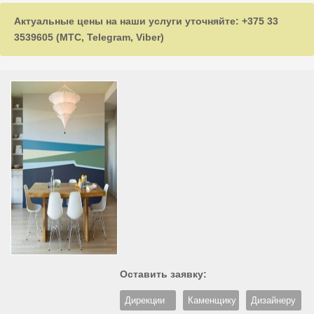
Актуальные цены на наши услуги уточняйте: +375 33
3539605 (МТС, Telegram, Viber)
Оставить заявку:
Дирекции
Каменщику
Дизайнеру