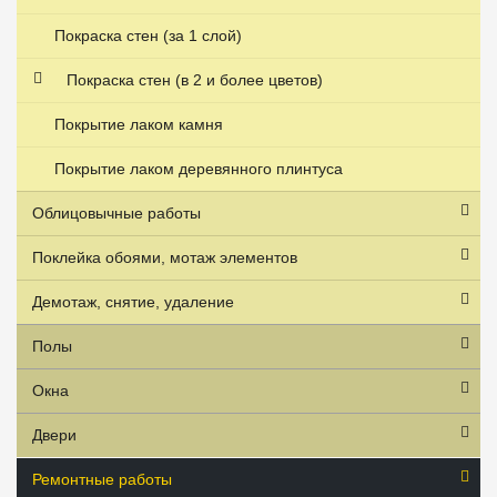
Покраска стен (за 1 слой)
Покраска стен (в 2 и более цветов)
Покрытие лаком камня
Покрытие лаком деревянного плинтуса
Облицовычные работы
Поклейка обоями, мотаж элементов
Демотаж, снятие, удаление
Полы
Окна
Двери
Ремонтные работы