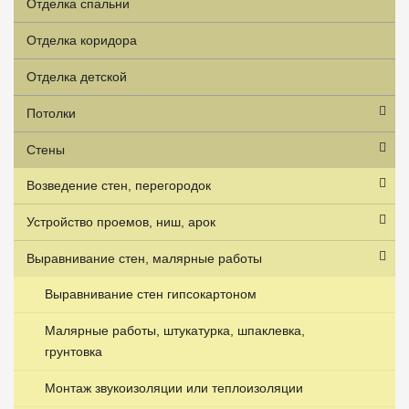
Отделка спальни
Отделка коридора
Отделка детской
Потолки
Стены
Возведение стен, перегородок
Устройство проемов, ниш, арок
Выравнивание стен, малярные работы
Выравнивание стен гипсокартоном
Малярные работы, штукатурка, шпаклевка,
грунтовка
Монтаж звукоизоляции или теплоизоляции