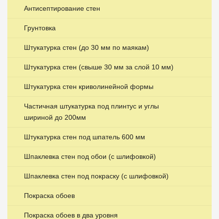
Антисептирование стен
Грунтовка
Штукатурка стен (до 30 мм по маякам)
Штукатурка стен (свыше 30 мм за слой 10 мм)
Штукатурка стен криволинейной формы
Частичная штукатурка под плинтус и углы
шириной до 200мм
Штукатурка стен под шпатель 600 мм
Шпаклевка стен под обои (с шлифовкой)
Шпаклевка стен под покраску (с шлифовкой)
Покраска обоев
Покраска обоев в два уровня