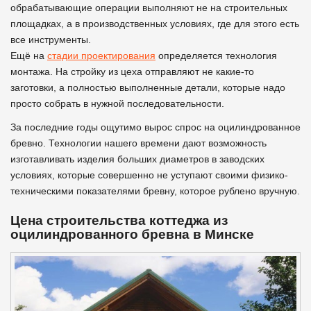
обрабатывающие операции выполняют не на строительных
площадках, а в производственных условиях, где для этого есть
все инструменты.
Ещё на
стадии проектирования
определяется технология
монтажа. На стройку из цеха отправляют не какие-то
заготовки, а полностью выполненные детали, которые надо
просто собрать в нужной последовательности.
За последние годы ощутимо вырос спрос на оцилиндрованное
бревно. Технологии нашего времени дают возможность
изготавливать изделия больших диаметров в заводских
условиях, которые совершенно не уступают своими физико-
техническими показателями бревну, которое рублено вручную.
Цена строительства коттеджа из
оцилиндрованного бревна в Минске