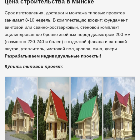
цена строительства в Минске
Срок изготовления, доставки и монтажа типовых проектов
занимает 8-10 недель. В комплектацию входит: фундамент
винтовой или свайно-ростверковый, стеновой комплект
оцилиндрованное бревно хвойных пород диаметром 200 мм
(возможно 220-240 и более) с отделкой фасада и вагонкой
внутри, утеплитель, чистовой пол, кровля, окна, двери.
Разрабатываем индивидуальные проекты!
Купить типовой проект: