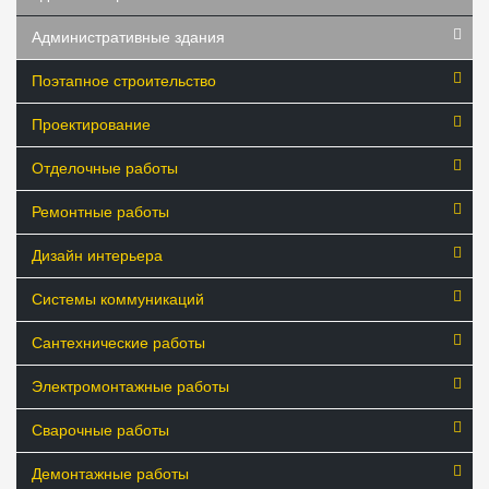
Административные здания
Поэтапное строительство
Проектирование
Отделочные работы
Ремонтные работы
Дизайн интерьера
Системы коммуникаций
Сантехнические работы
Электромонтажные работы
Сварочные работы
Демонтажные работы