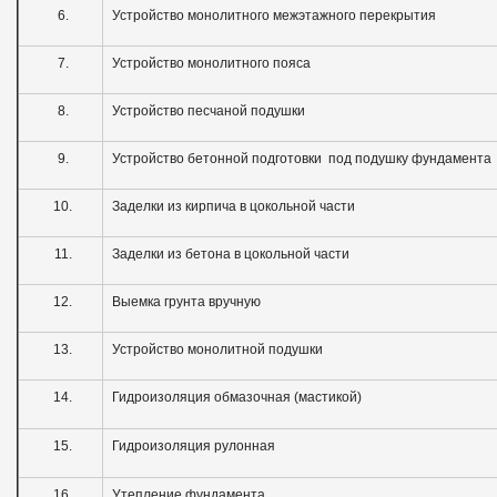
6.
Устройство монолитного межэтажного перекрытия
7.
Устройство монолитного пояса
8.
Устройство песчаной подушки
9.
Устройство бетонной подготовки под подушку фундамента
10.
Заделки из кирпича в цокольной части
11.
Заделки из бетона в цокольной части
12.
Выемка грунта вручную
13.
Устройство монолитной подушки
14.
Гидроизоляция обмазочная (мастикой)
15.
Гидроизоляция рулонная
16.
Утепление фундамента