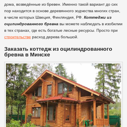
дома, возведённые из бревен. Именно такой вариант до сих
пор находится в основе деревянного зодчества многих стран,
в числе которых Швеция, Финляндия, РФ.
Коттеджи из
оцилиндрованного бревна
вы можете наблюдать в изобилии
в тех странах, где есть богатые лесные ресурсы. Просто при
строительстве
расход дерева большой.
Заказать коттедж из оцилиндрованного
бревна в Минске