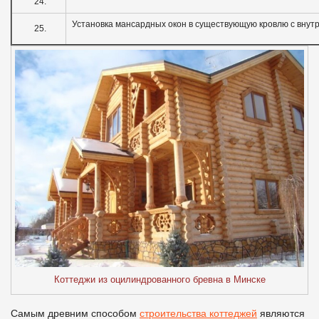
24.
Установка мансардных окон в существующую кровлю с внут
25.
Коттеджи из оцилиндрованного бревна в Минске
Самым древним способом
строительства коттеджей
являются