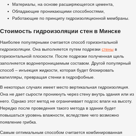
Материалы, на основе расширяющегося цемента,
Обладающие проникающими способностями,
Работающие по принципу гидроизоляционной мембраны.
Стоимость гидроизоляции стен в Минске
Наиболее популярными считается способ горизонтальной
гидроизоляции. Она выполняется путем подрезки
стены
в
горизонтальной плоскости. После подрезки полученная щель
заполняется водонепроницаемым составом. Другой популярный
способ – инъекция жидкости, которая будет блокировать
капилляры, превращая стенки в гидрофобные.
В некоторых случаях имеет место вертикальная гидроизоляция.
Она не дает сырости проникнуть через стену внутрь здания или из
него. Однако этот метод не ограничивает подсос влаги на высоту.
Нередко после проведения такого метода в здании будет
повышаться уровень влажности, вследствие чего возможно
появление грибка.
Самым оптимальным способом считается комбинированная