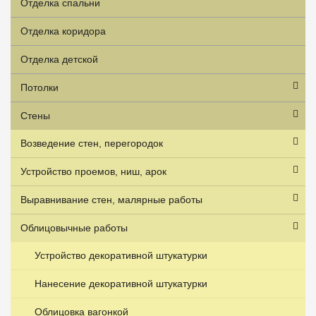
Отделка спальни
Отделка коридора
Отделка детской
Потолки
Стены
Возведение стен, перегородок
Устройство проемов, ниш, арок
Выравнивание стен, малярные работы
Облицовычные работы
Устройство декоративной штукатурки
Нанесение декоративной штукатурки
Облицовка вагонкой