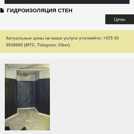
ГИДРОИЗОЛЯЦИЯ СТЕН
Цены
Актуальные цены на наши услуги уточняйте: +375 33
3539605 (МТС, Telegram, Viber)