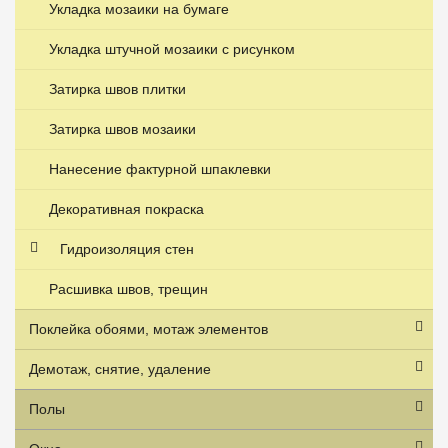
Укладка мозаики на бумаге
Укладка штучной мозаики с рисунком
Затирка швов плитки
Затирка швов мозаики
Нанесение фактурной шпаклевки
Декоративная покраска
Гидроизоляция стен
Расшивка швов, трещин
Поклейка обоями, мотаж элементов
Демотаж, снятие, удаление
Полы