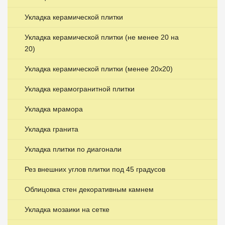
Укладка керамической плитки
Укладка керамической плитки (не менее 20 на
20)
Укладка керамической плитки (менее 20х20)
Укладка керамогранитной плитки
Укладка мрамора
Укладка гранита
Укладка плитки по диагонали
Рез внешних углов плитки под 45 градусов
Облицовка стен декоративным камнем
Укладка мозаики на сетке