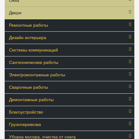
Окна
Двери
Ремонтные работы
Дизайн интерьера
Системы коммуникаций
Сантехнические работы
Электромонтажные работы
Сварочные работы
Демонтажные работы
Благоустройство
Грузоперевозка
Уборка мусора, очистка от снега