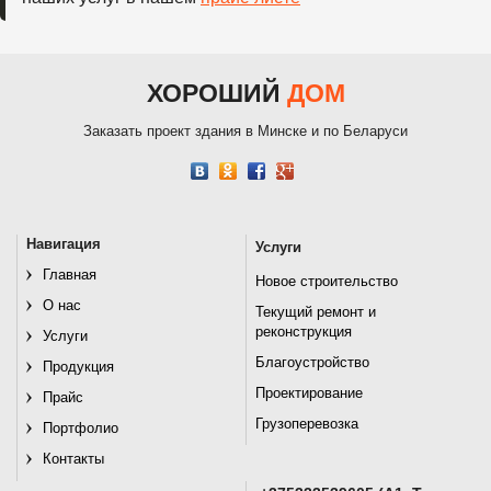
ХОРОШИЙ
ДОМ
Заказать проект здания в Минске и по Беларуси
Навигация
Услуги
Главная
Новое строительство
О нас
Текущий ремонт и
реконструкция
Услуги
Благоустройство
Продукция
Проектирование
Прайс
Грузоперевозка
Портфолио
Контакты