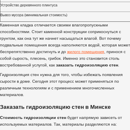
Устройство деревянного плинтуса
Вывоз мусора (минимальная стоимость)
Каменная кладка отличается своими влагопропускными
способностями. Стоит каменной конструкции соприкоснуться с
грунтом, как она тут же начнет насыщаться влагой. Вот почему
подвальные помещения всегда наполняются водой, которая может
беспрепятственно достигнуть и до
жилого помещения
, принося с
собой сырость, плесень, грибок. Именно это становится столь
востребованной услугой, как
заказать гидроизоляцию стен
.
Гидроизоляция стен нужна для того, чтобы избежать появления
сырости в доме. Сегодня этот процесс может применяться по
различным технологиям и с применением многочисленных
материалов.
Заказать гидроизоляцию стен в Минске
Стоимость гидроизоляции стен
будет напрямую зависеть от
используемых материалов. Так, материалы разделяются на: