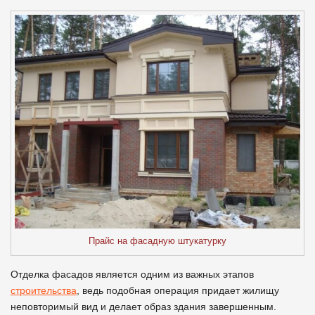
Прайс на фасадную штукатурку
Отделка фасадов является одним из важных этапов
строительства
, ведь подобная операция придает жилищу
неповторимый вид и делает образ здания завершенным.