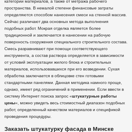
категории материалов, а также от метража рабочего
пространства. В немалой степени финансовые затраты
определяются способом нанесения смеси на стенной массив.
Сейчас различают два основных метода выполнения
подобных работ. Мокрая отделка является более
традиционной и заключается в нанесении на рабочую
поверхность сооружения специального строительного состава.
Смесь разравнивают при помощи соответствующего
инструмента, а состав раствора определяется в зависимости
от условий эксплуатации жилого блока и строительных
материалов, использовавшихся при его возведении. Сухая
обработка заключается в облицовке стен готовыми
стандартными панелями. Данная методика намного проще,
однако, имеет ряд ограничений в применении. Если ввести в
систему Интернет поиска запрос «
штукатурные работы
цены
«, можно увидеть весь стоимостный диапазон подобных
работ, определенный качеством материалов и спецификой
проведения процедуры.
Заказать штукатурку фасада в Минске