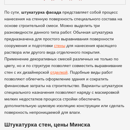
По сути,
штукатурка фасада
представляет собой процесс
нанесения на стенную поверхность специального состава на
основе строительной смеси. Можно выделить три
разновидности данного типа работ. Обычная штукатурка
предназначена для простого выравнивания поверхности
сооружения и подготовки
стены
для нанесения красящего
раствора или другого вида отделочного покрытия.
Применение декоративных смесей различных не только по
цвету, но и по структуре позволяет совместить выравнивание
стен с их дизайнерской
отделкой
. Подобные виды работ
позволяют облегчить оформление здания и сократить
финансовые затраты на строительство. Варианты штукатурок
специального назначения позволяют наряду с маскировкой
мелких недостатков процесса стройки обеспечить
дополнительную шумовую изоляцию конструкции или сделать
поверхность непроницаемой для влаги.
Штукатурка стен, цены Минска