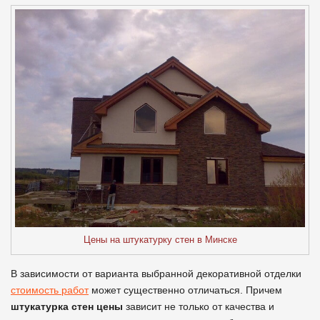
Цены на штукатурку стен в Минске
В зависимости от варианта выбранной декоративной отделки
стоимость работ
может существенно отличаться. Причем
штукатурка стен цены
зависит не только от качества и