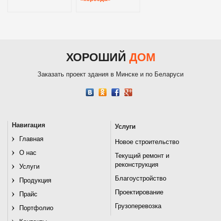
ХОРОШИЙ
ДОМ
Заказать проект здания в Минске и по Беларуси
Навигация
Услуги
Главная
Новое строительство
О нас
Текущий ремонт и
реконструкция
Услуги
Благоустройство
Продукция
Проектирование
Прайс
Грузоперевозка
Портфолио