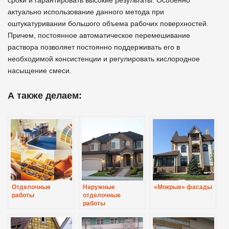
сроки и гарантировать высокие результаты. Особенно
актуально использование данного метода при
оштукатуривании большого объема рабочих поверхностей.
Причем, постоянное автоматическое перемешивание
раствора позволяет постоянно поддерживать его в
необходимой консистенции и регулировать кислородное
насыщение смеси.
А также делаем:
Отделочные
Наружные
«Мокрые» фасады
работы
отделочные
работы