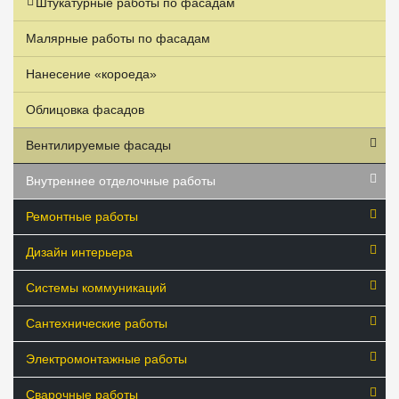
Штукатурные работы по фасадам
Малярные работы по фасадам
Нанесение «короеда»
Облицовка фасадов
Вентилируемые фасады
Внутреннее отделочные работы
Ремонтные работы
Дизайн интерьера
Системы коммуникаций
Сантехнические работы
Электромонтажные работы
Сварочные работы