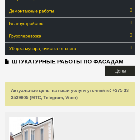
Демонтажные работы
Благоустройство
Грузоперевозка
Уборка мусора, очистка от снега
ШТУКАТУРНЫЕ РАБОТЫ ПО ФАСАДАМ
Цены
Актуальные цены на наши услуги уточняйте: +375 33
3539605 (МТС, Telegram, Viber)