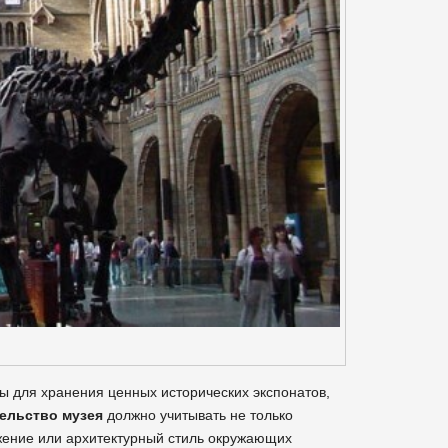
ы для хранения ценных исторических экспонатов,
ельство музея
должно учитывать не только
жение или архитектурный стиль окружающих