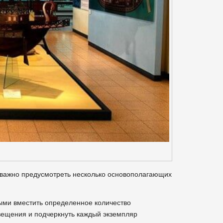
сь важно предусмотреть несколько основополагающих
ыми вместить определенное количество
вещения и подчеркнуть каждый экземпляр