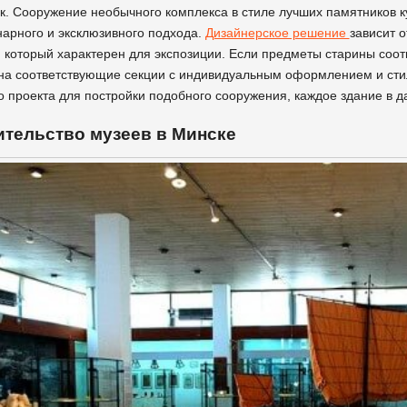
к. Сооружение необычного комплекса в стиле лучших памятников к
арного и эксклюзивного подхода.
Дизайнерское решение
зависит 
, который характерен для экспозиции. Если предметы старины соо
на соответствующие секции с индивидуальным оформлением и стил
о проекта для постройки подобного сооружения, каждое здание в 
ительство музеев в Минске