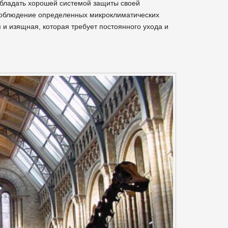
обладать хорошей системой защиты своей
 соблюдение определенных микроклиматических
 и изящная, которая требует постоянного ухода и