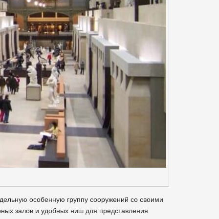
дельную особенную группу сооружений со своими
ных залов и удобных ниш для представления