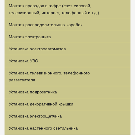
Монтаж проводов в гофре (свет, силовой,
телевизионный, интернет, телефонный и т.д.)
Монтаж распределительных коробок
Монтаж электрощита
Установка электроавтоматов
Установка УЗО
Установка телевизионного, телефонного
разветвителя
Установка подрозетника
Установка декоративной крышки
Установка электрощетчика
Установка настенного светильника