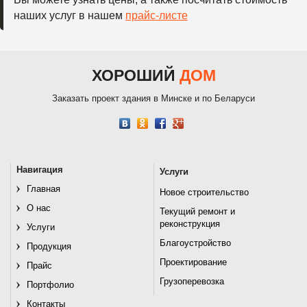
наших услуг в нашем
прайс-листе
ХОРОШИЙ
ДОМ
Заказать проект здания в Минске и по Беларуси
Навигация
Услуги
Главная
Новое строительство
О нас
Текущий ремонт и
реконструкция
Услуги
Благоустройство
Продукция
Проектирование
Прайс
Грузоперевозка
Портфолио
Контакты