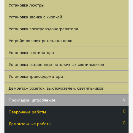
Установка люстры
Установка звонка с кнопкой
Установка электроводонагревателя
Устройство электротеплого пола
Установка вентилятора
Установка встроенных потолочных светильников
Установка трансформатора
Демонтаж розеток, выключателей, светильников
Прокладка, штробление
Сварочные работы
Демонтажные работы