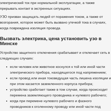
электрический ток при нормальной эксплуатации, а также
прерывать контакт в экстренных ситуациях.
УЗО призван защищать людей от поражения током, а также от
возгорания, которое может быть вызвано утечкой тока в случаях,
когда повреждена изоляция провода.
Вызвать электрика, цена установить узо в
Минске
Устройство защитного отключения срабатывает и отключает сеть в
следующих случаях:
если человек или животное коснулся к той или иной части
электрического прибора, находящегося под напряжением;
если провод или иная токоведущая часть лишена изоляции и
при этом касается заземленного корпуса прибора;
устройство сработает также в том случае, когда происходит
перемена заземляющего проводника и нулевого рабочего;
когда при перемене нулевого рабочего и фазного
проводников к оголенному проводу или иной части под