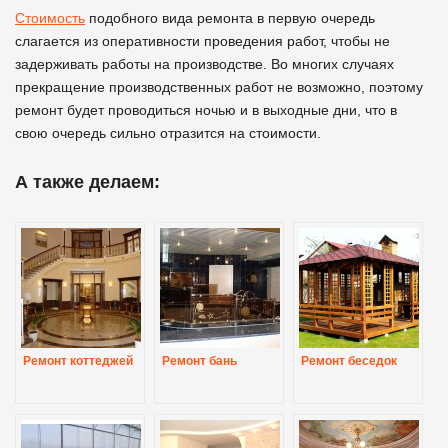
Стоимость
подобного вида ремонта в первую очередь
слагается из оперативности проведения работ, чтобы не
задерживать работы на производстве. Во многих случаях
прекращение производственных работ не возможно, поэтому
ремонт будет проводиться ночью и в выходные дни, что в
свою очередь сильно отразится на стоимости.
А также делаем:
Ремонт коттеджей
Ремонт бань
Ремонт беседок