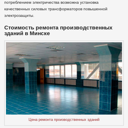
потреблением электричества возможна установка
качественных силовых трансформаторов повышенной
электрозащиты.
Стоимость ремонта производственных
зданий в Минске
Цена ремонта производственных зданий