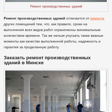
Ремонт производственных зданий
Ремонт производственных зданий
отличается от
ремонта
других помещений тем, что, как правило, сроки на
выполнения всех видов работ ограниченны минимальным
количеством времени. Так же нельзя упускать такие важные
моменты как качество выполненной работы, надежность и
гарантия за проделанную работу.
Заказать ремонт производственных
зданий в Минске