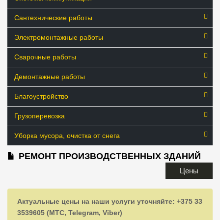
Сантехнические работы
Электромонтажные работы
Сварочные работы
Демонтажные работы
Благоустройство
Грузоперевозка
Уборка мусора, очистка от снега
РЕМОНТ ПРОИЗВОДСТВЕННЫХ ЗДАНИЙ
Цены
Актуальные цены на наши услуги уточняйте: +375 33
3539605 (МТС, Telegram, Viber)