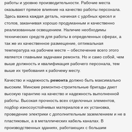
работы и уровню производительности. Рабочие места
оказывают прямое влияние на качество работы персонала.
Здесь важна каждая деталь, начиная с удобных кресел и
столов, заканчивая хорошо продуманным и качественно
реализованным освещением. Наличие необходимы
технических средств для работы в определенных сферах, а
так же их качественное размещение, оптимальная
температура на рабочем месте – обеспечение всего этого
является главными задачами ремонта. Но и само собой, чем
выше должность и квалификация рабочего персонала, тем
выше их требования к рабочему месту.
Качество и надежность
ремонта
должно быть максимально
высоким. Минские ремонтно-строительные бригады дают
высокую гарантию на качество и надежность выполненной
работы. Высокая прочность всех отделочных элементов,
подбор износоустойчивых материалов и их установка,
проведение электрики с дополнительным заземлением и не в
пластиковых, а в металлических кабель каналах. В
производственных зданиях, работающих с большим