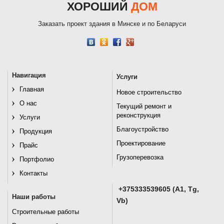
ХОРОШИЙ
ДОМ
Заказать проект здания в Минске и по Беларуси
Навигация
Услуги
Главная
Новое строительство
О нас
Текущий ремонт и
реконструкция
Услуги
Благоустройство
Продукция
Проектирование
Прайс
Грузоперевозка
Портфолио
Контакты
+375333539605 (A1, Tg,
Наши работы
Vb)
Строительные работы