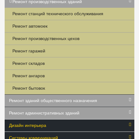
Ремонт производственных зданий
Ремонт станций технического обслуживания
Ремонт автомоек
Ремонт производственных цехов
Ремонт гаражей
Ремонт складов
Ремонт ангаров
Ремонт бытовок
Ремонт зданий общественного назначения
Ремонт административных зданий
Дизайн интерьера
Системы коммуникаций