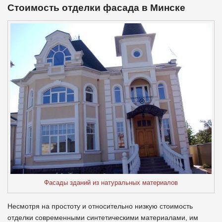
Стоимость отделки фасада в Минске
Фасады зданий из натуральных материалов
Несмотря на простоту и относительно низкую стоимость
отделки современными синтетическими материалами, им