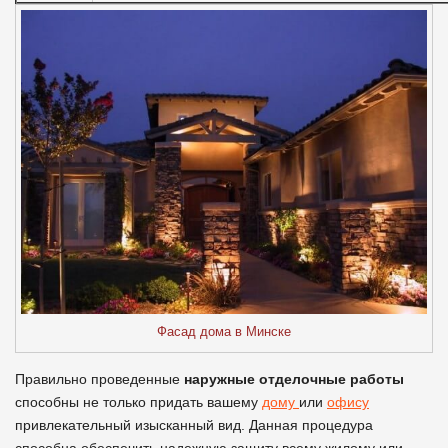
Фасад дома в Минске
Правильно проведенные
наружные отделочные работы
способны не только придать вашему
дому
или
офису
привлекательный изысканный вид. Данная процедура