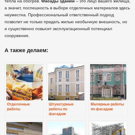
тепла на обогрев.
Фасады зданий
– это лицо вашего жилища,
а значит, поспешность в выборе отделочных материалов здесь
неуместна. Профессиональный ответственный подход
позволит не только придать жилью необычную внешность, но
и существенно повысит эксплуатационный потенциал
сооружения.
А также делаем:
Отделочные
Штукатурные
Малярные работы
работы
работы по
по фасадам
фасадам