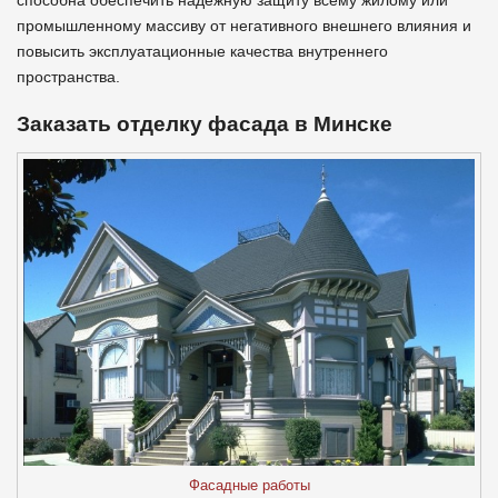
способна обеспечить надежную защиту всему жилому или
промышленному массиву от негативного внешнего влияния и
повысить эксплуатационные качества внутреннего
пространства.
Заказать отделку фасада в Минске
Фасадные работы