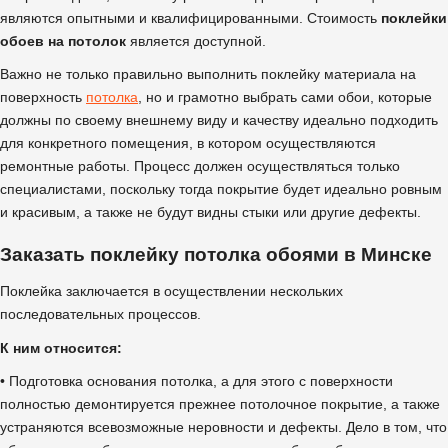
являются опытными и квалифицированными. Стоимость
поклейки
обоев на потолок
является доступной.
Важно не только правильно выполнить поклейку материала на
поверхность
потолка
, но и грамотно выбрать сами обои, которые
должны по своему внешнему виду и качеству идеально подходить
для конкретного помещения, в котором осуществляются
ремонтные работы. Процесс должен осуществляться только
специалистами, поскольку тогда покрытие будет идеально ровным
и красивым, а также не будут видны стыки или другие дефекты.
Заказать поклейку потолка обоями в Минске
Поклейка заключается в осуществлении нескольких
последовательных процессов.
К ним относится:
• Подготовка основания потолка, а для этого с поверхности
полностью демонтируется прежнее потолочное покрытие, а также
устраняются всевозможные неровности и дефекты. Дело в том, что