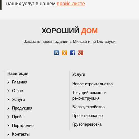
наших услуг в нашем
прайс-листе
ХОРОШИЙ
ДОМ
Заказать проект здания в Минске и по Беларуси
Навигация
Услуги
Главная
Новое строительство
О нас
Текущий ремонт и
реконструкция
Услуги
Благоустройство
Продукция
Проектирование
Прайс
Грузоперевозка
Портфолио
Контакты