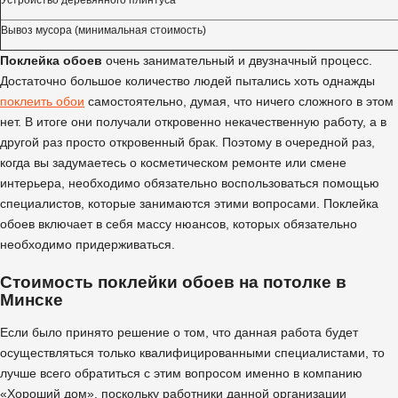
Вывоз мусора (минимальная стоимость)
Поклейка обоев
очень занимательный и двузначный процесс.
Достаточно большое количество людей пытались хоть однажды
поклеить обои
самостоятельно, думая, что ничего сложного в этом
нет. В итоге они получали откровенно некачественную работу, а в
другой раз просто откровенный брак. Поэтому в очередной раз,
когда вы задумаетесь о косметическом ремонте или смене
интерьера, необходимо обязательно воспользоваться помощью
специалистов, которые занимаются этими вопросами. Поклейка
обоев включает в себя массу нюансов, которых обязательно
необходимо придерживаться.
Стоимость поклейки обоев на потолке в
Минске
Если было принято решение о том, что данная работа будет
осуществляться только квалифицированными специалистами, то
лучше всего обратиться с этим вопросом именно в компанию
«Хороший дом», поскольку работники данной организации