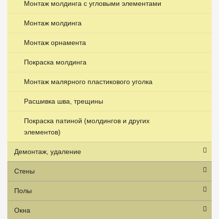
Монтаж молдинга с угловыми элементами
Монтаж молдинга
Монтаж орнамента
Покраска молдинга
Монтаж малярного пластикового уголка
Расшивка шва, трещины
Покраска патиной (молдингов и других
элементов)
Демонтаж, удаление
Стены
Полы
Окна