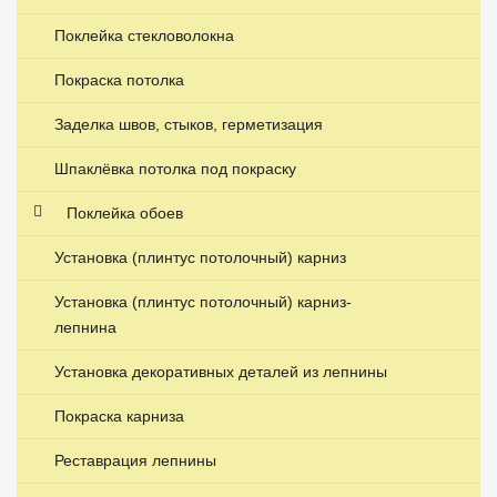
Поклейка стекловолокна
Покраска потолка
Заделка швов, стыков, герметизация
Шпаклёвка потолка под покраску
Поклейка обоев
Установка (плинтус потолочный) карниз
Установка (плинтус потолочный) карниз-
лепнина
Установка декоративных деталей из лепнины
Покраска карниза
Реставрация лепнины