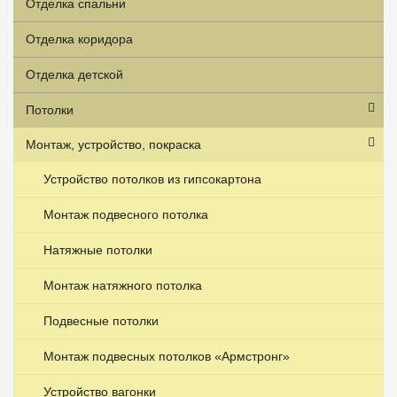
Отделка спальни
Отделка коридора
Отделка детской
Потолки
Монтаж, устройство, покраска
Устройство потолков из гипсокартона
Монтаж подвесного потолка
Натяжные потолки
Монтаж натяжного потолка
Подвесные потолки
Монтаж подвесных потолков «Армстронг»
Устройство вагонки