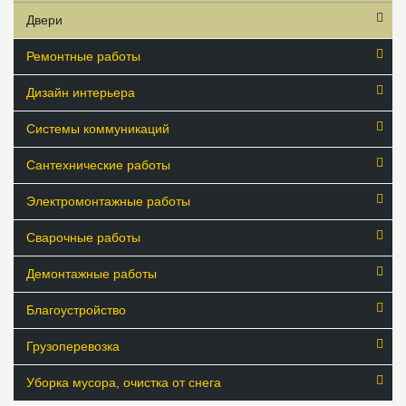
Двери
Ремонтные работы
Дизайн интерьера
Системы коммуникаций
Сантехнические работы
Электромонтажные работы
Сварочные работы
Демонтажные работы
Благоустройство
Грузоперевозка
Уборка мусора, очистка от снега