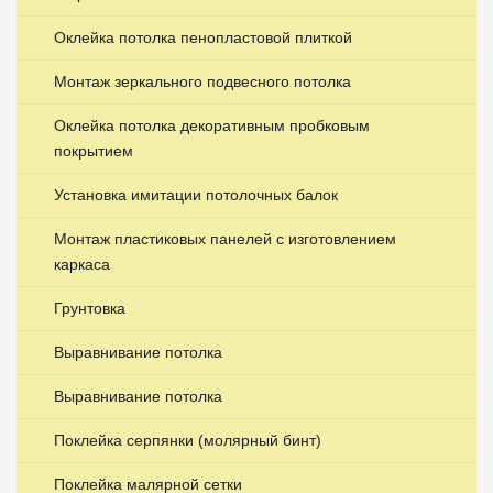
Оклейка потолка пенопластовой плиткой
Монтаж зеркального подвесного потолка
Оклейка потолка декоративным пробковым
покрытием
Установка имитации потолочных балок
Монтаж пластиковых панелей с изготовлением
каркаса
Грунтовка
Выравнивание потолка
Выравнивание потолка
Поклейка серпянки (молярный бинт)
Поклейка малярной сетки