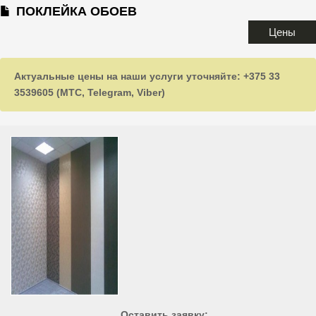
ПОКЛЕЙКА ОБОЕВ
Цены
Актуальные цены на наши услуги уточняйте: +375 33
3539605 (МТС, Telegram, Viber)
Оставить заявку: