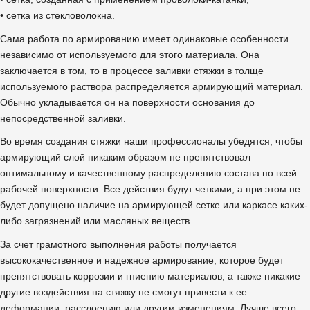
• сетка из стекловолокна.
Сама работа по армированию имеет одинаковые особенности
независимо от используемого для этого материала. Она
заключается в том, то в процессе заливки стяжки в толще
используемого раствора распределяется армирующий материал.
Обычно укладывается он на поверхности основания до
непосредственной заливки.
Во время создания стяжки наши профессионалы убедятся, чтобы
армирующий слой никаким образом не препятствовал
оптимальному и качественному распределению состава по всей
рабочей поверхности. Все действия будут четкими, а при этом не
будет допущено наличие на армирующей сетке или каркасе каких-
либо загрязнений или масляных веществ.
За счет грамотного выполнения работы получается
высококачественное и надежное армирование, которое будет
препятствовать коррозии и гниению материалов, а также никакие
другие воздействия на стяжку не смогут привести к ее
деформации, расслоению или другим изменениям. Лучше всего