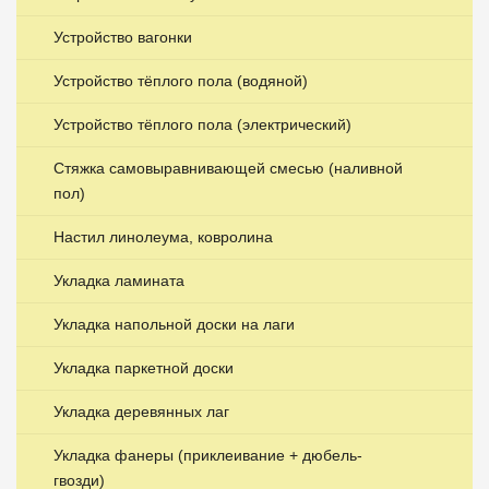
Устройство вагонки
Устройство тёплого пола (водяной)
Устройство тёплого пола (электрический)
Стяжка самовыравнивающей смесью (наливной
пол)
Настил линолеума, ковролина
Укладка ламината
Укладка напольной доски на лаги
Укладка паркетной доски
Укладка деревянных лаг
Укладка фанеры (приклеивание + дюбель-
гвозди)