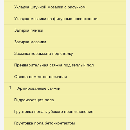
Укладка штучной мозаики с рисунком
Укладка мозаики на фигурные поверхности
Затирка плитки
Затирка мозаики
Засыпка керамзита под стяжку
Предварительная стяжка под тёплый пол
Стяжка цементно-песчаная
Армированные стяжки
Гидроизоляция пола
Грунтовка пола глубокого проникновения
Грунтовка пола бетонконтактом