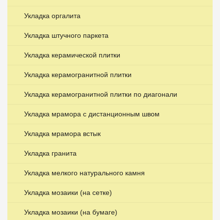
Укладка оргалита
Укладка штучного паркета
Укладка керамической плитки
Укладка керамогранитной плитки
Укладка керамогранитной плитки по диагонали
Укладка мрамора с дистанционным швом
Укладка мрамора встык
Укладка гранита
Укладка мелкого натурального камня
Укладка мозаики (на сетке)
Укладка мозаики (на бумаге)