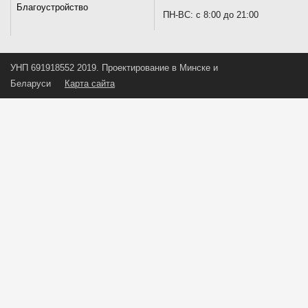
Благоустройство
ПН-ВС: с 8:00 до 21:00
УНП 691918552 2019. Проектирование в Минске и
Беларуси
Карта сайта