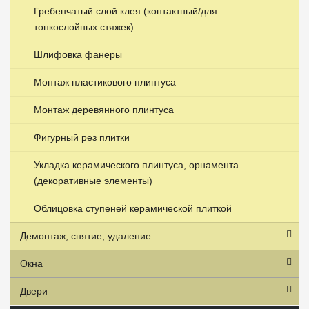
Гребенчатый слой клея (контактный/для
тонкослойных стяжек)
Шлифовка фанеры
Монтаж пластикового плинтуса
Монтаж деревянного плинтуса
Фигурный рез плитки
Укладка керамического плинтуса, орнамента
(декоративные элементы)
Облицовка ступеней керамической плиткой
Демонтаж, снятие, удаление
Окна
Двери