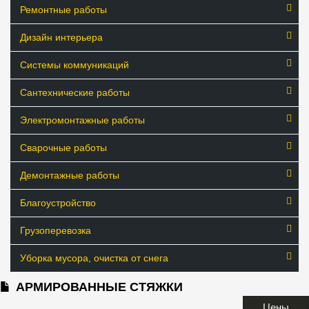
Ремонтные работы
Дизайн интерьера
Системы коммуникаций
Сантехнические работы
Электромонтажные работы
Сварочные работы
Демонтажные работы
Благоустройство
Грузоперевозка
Уборка мусора, очистка от снега
АРМИРОВАННЫЕ СТЯЖКИ
Цены