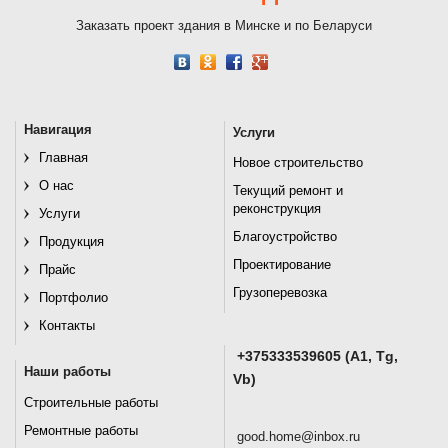
Заказать проект здания в Минске и по Беларуси
Навигация
Услуги
Главная
Новое строительство
О нас
Текущий ремонт и
реконструкция
Услуги
Благоустройство
Продукция
Проектирование
Прайс
Грузоперевозка
Портфолио
Контакты
+375333539605 (A1, Tg,
Наши работы
Vb)
Строительные работы
Ремонтные работы
good.home@inbox.ru