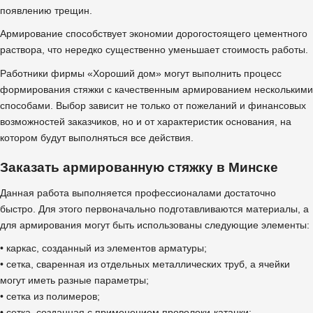
появлению трещин.
Армирование способствует экономии дорогостоящего цементного
раствора, что нередко существенно уменьшает стоимость работы.
Работники фирмы «Хороший дом» могут выполнить процесс
формирования стяжки с качественным армированием несколькими
способами. Выбор зависит не только от пожеланий и финансовых
возможностей заказчиков, но и от характеристик основания, на
котором будут выполняться все действия.
Заказать армированную стяжку в Минске
Данная работа выполняется профессионалами достаточно
быстро. Для этого первоначально подготавливаются материалы, а
для армирования могут быть использованы следующие элементы:
• каркас, созданный из элементов арматуры;
• сетка, сваренная из отдельных металлических труб, а ячейки
могут иметь разные параметры;
• сетка из полимеров;
• сетка, созданная с применением проволоки-катанки;