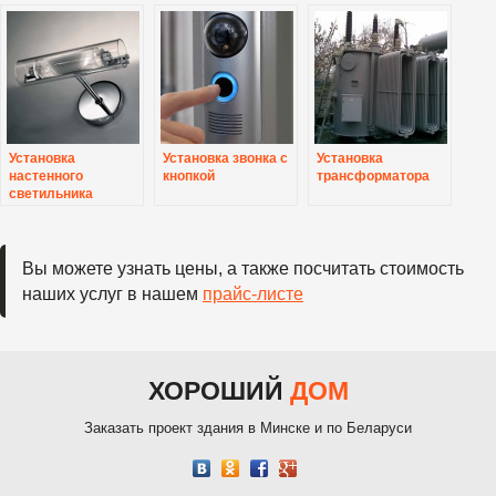
Установка
Установка звонка с
Установка
настенного
кнопкой
трансформатора
светильника
Вы можете узнать цены, а также посчитать стоимость
наших услуг в нашем
прайс-листе
ХОРОШИЙ
ДОМ
Заказать проект здания в Минске и по Беларуси