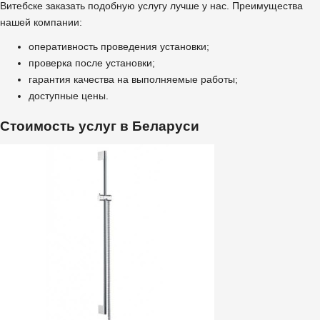
Витебске заказать подобную услугу лучше у нас. Преимущества
нашей компании:
оперативность проведения установки;
проверка после установки;
гарантия качества на выполняемые работы;
доступные цены.
Стоимость услуг в Беларуси