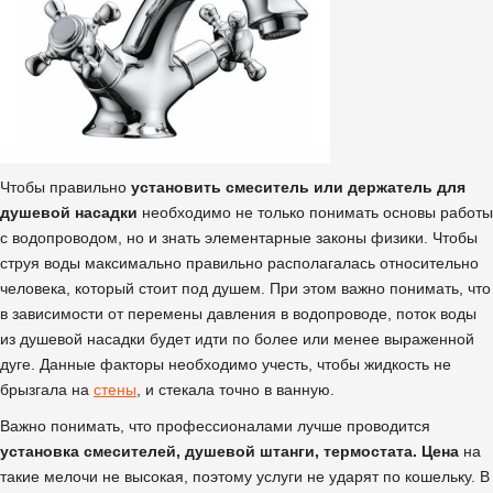
Чтобы правильно
установить смеситель или держатель для
душевой насадки
необходимо не только понимать основы работы
с водопроводом, но и знать элементарные законы физики. Чтобы
струя воды максимально правильно располагалась относительно
человека, который стоит под душем. При этом важно понимать, что
в зависимости от перемены давления в водопроводе, поток воды
из душевой насадки будет идти по более или менее выраженной
дуге. Данные факторы необходимо учесть, чтобы жидкость не
брызгала на
стены
, и стекала точно в ванную.
Важно понимать, что профессионалами лучше проводится
установка смесителей, душевой штанги, термостата. Цена
на
такие мелочи не высокая, поэтому услуги не ударят по кошельку. В