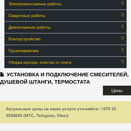
Электромонтажные работы
Сварочные работы
Демонтажные работы
Благоустройство
Грузоперевозка
Уборка мусора, очистка от снега
УСТАНОВКА И ПОДКЛЮЧЕНИЕ СМЕСИТЕЛЕЙ,
ДУШЕВОЙ ШТАНГИ, ТЕРМОСТАТА
Цены
Актуальные цены на наши услуги уточняйте: +375 33
3539605 (МТС, Telegram, Viber)