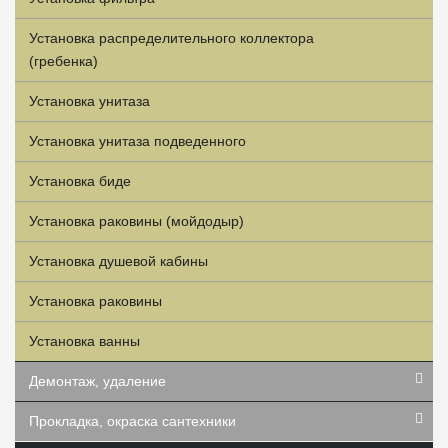
Установка распределительного коллектора
(гребенка)
Установка унитаза
Установка унитаза подведенного
Установка биде
Установка раковины (мойдодыр)
Установка душевой кабины
Установка раковины
Установка ванны
Демонтаж, удаление
Прокладка, окраска сантехники