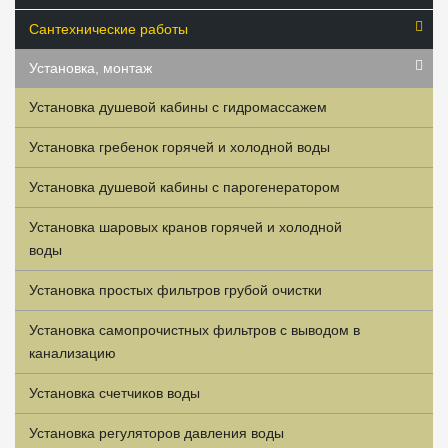
Сантехнические работы
Установка, монтаж
Установка душевой кабины с гидромассажем
Установка гребенок горячей и холодной воды
Установка душевой кабины с парогенератором
Установка шаровых кранов горячей и холодной
воды
Установка простых фильтров грубой очистки
Установка самопрочистных фильтров с выводом в
канализацию
Установка счетчиков воды
Установка регуляторов давления воды