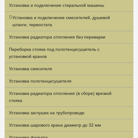
Установка и подключение стиральной машины
Установка и подключение смесителей, душевой
штанги, термостата
Установка радиатора отопления без переварки
Переборка стояка под полотенцесушитель с
установкой кранов
Установка смесителя
Установка полотенцесушителя
Установка радиатора отопления (в сборе) врезкой
стояка
Установка заглушек на трубопроводе
Установка шарового крана диаметр до 32 мм
Установка фильтра