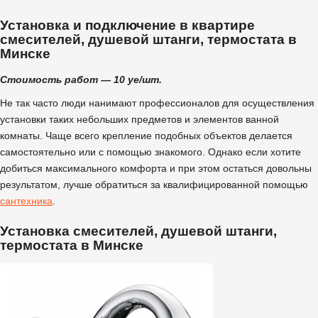
Установка и подключение в квартире
смесителей, душевой штанги, термостата в
Минске
Стоимость работ — 10 уе/шт.
Не так часто люди нанимают профессионалов для осуществления
установки таких небольших предметов и элементов ванной
комнаты. Чаще всего крепление подобных объектов делается
самостоятельно или с помощью знакомого. Однако если хотите
добиться максимального комфорта и при этом остаться довольны
результатом, лучше обратиться за квалифицированной помощью
сантехника
.
Установка смесителей, душевой штанги,
термостата в Минске