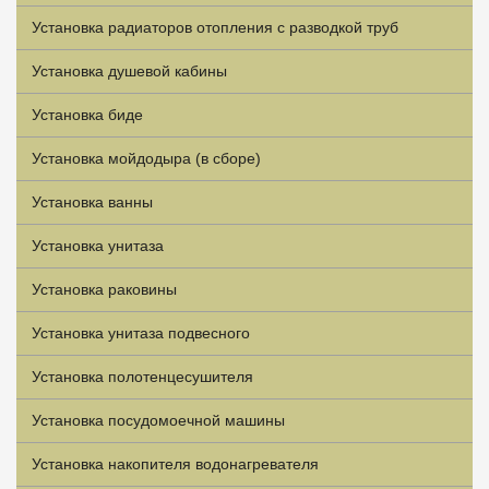
Установка радиаторов отопления с разводкой труб
Установка душевой кабины
Установка биде
Установка мойдодыра (в сборе)
Установка ванны
Установка унитаза
Установка раковины
Установка унитаза подвесного
Установка полотенцесушителя
Установка посудомоечной машины
Установка накопителя водонагревателя